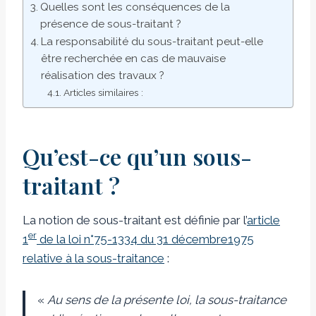
Quelles sont les conséquences de la
présence de sous-traitant ?
La responsabilité du sous-traitant peut-elle
être recherchée en cas de mauvaise
réalisation des travaux ?
Articles similaires :
Qu’est-ce qu’un sous-
traitant ?
La notion de sous-traitant est définie par l’
article
er
1
de la loi n°75-1334 du 31 décembre1975
relative à la sous-traitance
:
«
Au sens de la présente loi, la sous-traitance