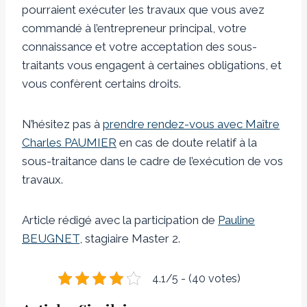
pourraient exécuter les travaux que vous avez
commandé à l’entrepreneur principal, votre
connaissance et votre acceptation des sous-
traitants vous engagent à certaines obligations, et
vous confèrent certains droits.
N’hésitez pas à
prendre rendez-vous avec Maître
Charles PAUMIER
en cas de doute relatif à la
sous-traitance dans le cadre de l’exécution de vos
travaux.
Article rédigé avec la participation de
Pauline
BEUGNET
, stagiaire Master 2.
4.1/5 - (40 votes)