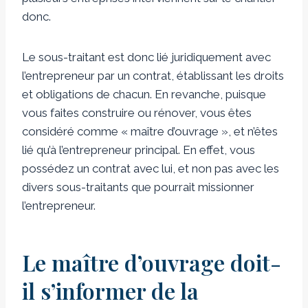
donc.
Le sous-traitant est donc lié juridiquement avec
l’entrepreneur par un contrat, établissant les droits
et obligations de chacun. En revanche, puisque
vous faites construire ou rénover, vous êtes
considéré comme « maître d’ouvrage », et n’êtes
lié qu’à l’entrepreneur principal. En effet, vous
possédez un contrat avec lui, et non pas avec les
divers sous-traitants que pourrait missionner
l’entrepreneur.
Le maître d’ouvrage doit-
il s’informer de la