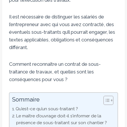
Il est nécessaire de distinguer les salariés de
l’entrepreneur avec qui vous avez contracté, des
éventuels sous-traitants qu’il pourrait engager, les
textes applicables, obligations et conséquences
différant.
Comment reconnaître un contrat de sous-
traitance de travaux, et quelles sont les
conséquences pour vous ?
Sommaire
Qu’est-ce qu’un sous-traitant ?
Le maître d’ouvrage doit-il s’informer de la
présence de sous-traitant sur son chantier ?