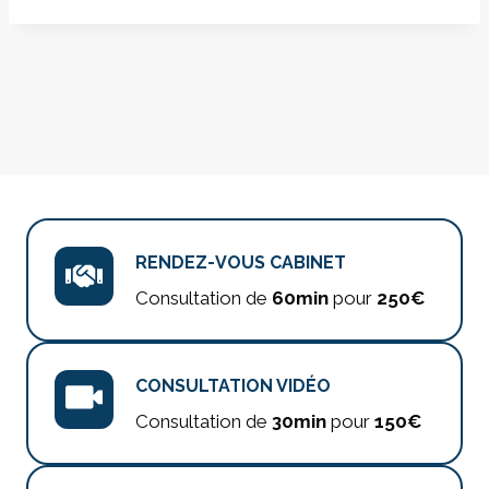
RENDEZ-VOUS CABINET
Consultation de
60min
pour
250€
CONSULTATION VIDÉO
Consultation de
30min
pour
150€