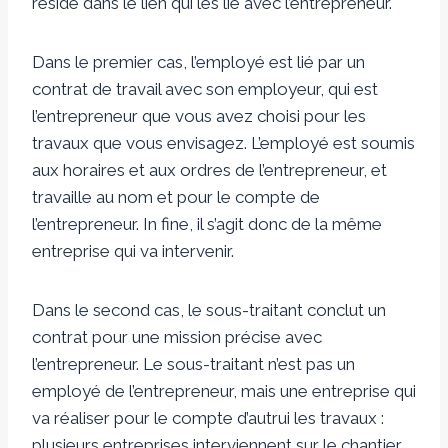
réside dans le lien qui les lie avec l’entrepreneur.
Dans le premier cas, l’employé est lié par un
contrat de travail avec son employeur, qui est
l’entrepreneur que vous avez choisi pour les
travaux que vous envisagez. L’employé est soumis
aux horaires et aux ordres de l’entrepreneur, et
travaille au nom et pour le compte de
l’entrepreneur. In fine, il s’agit donc de la même
entreprise qui va intervenir.
Dans le second cas, le sous-traitant conclut un
contrat pour une mission précise avec
l’entrepreneur. Le sous-traitant n’est pas un
employé de l’entrepreneur, mais une entreprise qui
va réaliser pour le compte d’autrui les travaux :
plusieurs entreprises interviennent sur le chantier