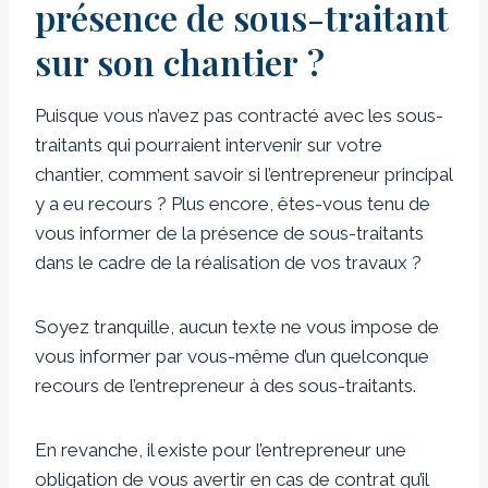
présence de sous-traitant
sur son chantier ?
Puisque vous n’avez pas contracté avec les sous-
traitants qui pourraient intervenir sur votre
chantier, comment savoir si l’entrepreneur principal
y a eu recours ? Plus encore, êtes-vous tenu de
vous informer de la présence de sous-traitants
dans le cadre de la réalisation de vos travaux ?
Soyez tranquille, aucun texte ne vous impose de
vous informer par vous-même d’un quelconque
recours de l’entrepreneur à des sous-traitants.
En revanche, il existe pour l’entrepreneur une
obligation de vous avertir en cas de contrat qu’il