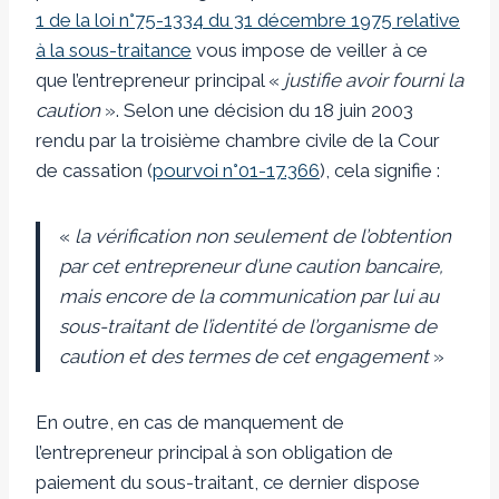
1 de la loi n°75-1334 du 31 décembre 1975 relative
à la sous-traitance
vous impose de veiller à ce
que l’entrepreneur principal «
justifie avoir fourni la
caution
». Selon une décision du 18 juin 2003
rendu par la troisième chambre civile de la Cour
de cassation (
pourvoi n°01-17.366
), cela signifie :
«
la vérification non seulement de l’obtention
par cet entrepreneur d’une caution bancaire,
mais encore de la communication par lui au
sous-traitant de l’identité de l’organisme de
caution et des termes de cet engagement
»
En outre, en cas de manquement de
l’entrepreneur principal à son obligation de
paiement du sous-traitant, ce dernier dispose