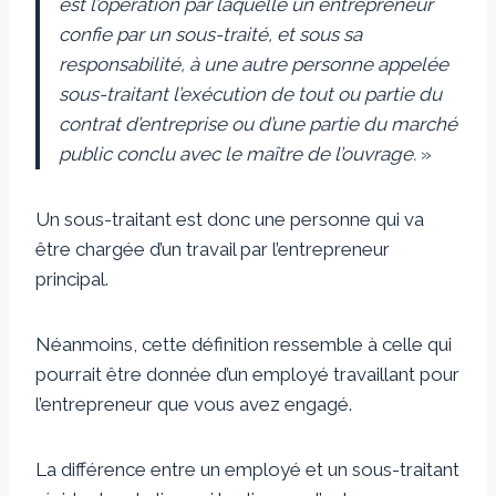
est l’opération par laquelle un entrepreneur
confie par un sous-traité, et sous sa
responsabilité, à une autre personne appelée
sous-traitant l’exécution de tout ou partie du
contrat d’entreprise ou d’une partie du marché
public conclu avec le maître de l’ouvrage.
»
Un sous-traitant est donc une personne qui va
être chargée d’un travail par l’entrepreneur
principal.
Néanmoins, cette définition ressemble à celle qui
pourrait être donnée d’un employé travaillant pour
l’entrepreneur que vous avez engagé.
La différence entre un employé et un sous-traitant