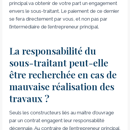
principal va obtenir de votre part un engagement
envers le sous-traitant. Le paiement de ce dernier
se fera directement par vous, et non pas par
l’intermédiaire de l’entrepreneur principal.
La responsabilité du
sous-traitant peut-elle
être recherchée en cas de
mauvaise réalisation des
travaux ?
Seuls les constructeurs liés au maître d’ouvrage
par un contrat engagent leur responsabilité
décennale. Au contraire de l’entrepreneur principal,