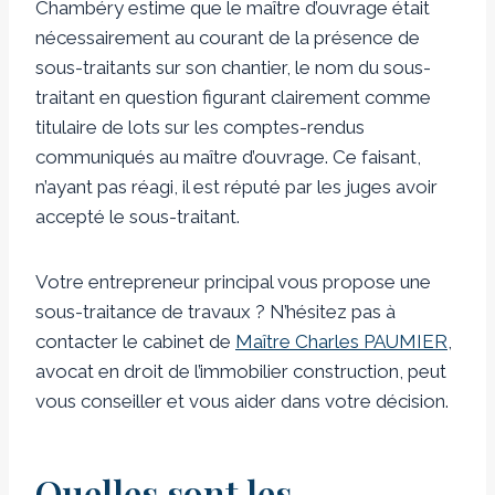
Chambéry estime que le maître d’ouvrage était
nécessairement au courant de la présence de
sous-traitants sur son chantier, le nom du sous-
traitant en question figurant clairement comme
titulaire de lots sur les comptes-rendus
communiqués au maître d’ouvrage. Ce faisant,
n’ayant pas réagi, il est réputé par les juges avoir
accepté le sous-traitant.
Votre entrepreneur principal vous propose une
sous-traitance de travaux ? N’hésitez pas à
contacter le cabinet de
Maître Charles PAUMIER
,
avocat en droit de l’immobilier construction, peut
vous conseiller et vous aider dans votre décision.
Quelles sont les