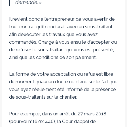
demande.
»
Il revient donc à l’entrepreneur de vous avertir de
tout contrat qu’il conclurait avec un sous-traitant
afin d’exécuter les travaux que vous avez
commandés. Charge à vous ensuite d’accepter ou
de refuser le sous-traitant qui vous est présenté,
ainsi que les conditions de son paiement.
La forme de votre acceptation ou refus est libre,
du moment qu’aucun doute ne plane sur le fait que
vous ayez réellement été informé de la présence
de sous-traitants sur le chantier.
Pour exemple, dans un arrêt du 27 mars 2018
(pourvoi n°16/01446), la Cour d’appel de