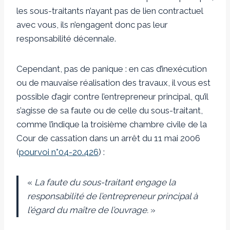
les sous-traitants n’ayant pas de lien contractuel
avec vous, ils n’engagent donc pas leur
responsabilité décennale.
Cependant, pas de panique : en cas d’inexécution
ou de mauvaise réalisation des travaux, il vous est
possible d’agir contre l’entrepreneur principal, qu’il
s’agisse de sa faute ou de celle du sous-traitant,
comme l’indique la troisième chambre civile de la
Cour de cassation dans un arrêt du 11 mai 2006
(
pourvoi n°04-20.426
) :
«
La faute du sous-traitant engage la
responsabilité de l’entrepreneur principal à
l’égard du maître de l’ouvrage.
»