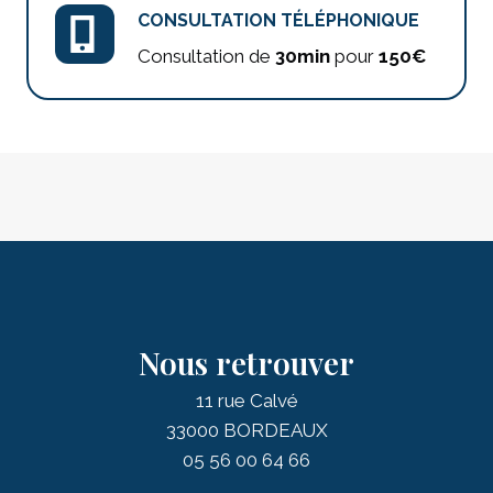
CONSULTATION TÉLÉPHONIQUE
Consultation de
30min
pour
150€
Nous retrouver
11 rue Calvé
33000 BORDEAUX
05 56 00 64 66