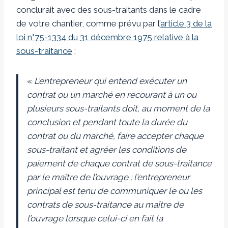
conclurait avec des sous-traitants dans le cadre
de votre chantier, comme prévu par l’
article 3 de la
loi n°75-1334 du 31 décembre 1975 relative à la
sous-traitance
:
«
L’entrepreneur qui entend exécuter un
contrat ou un marché en recourant à un ou
plusieurs sous-traitants doit, au moment de la
conclusion et pendant toute la durée du
contrat ou du marché, faire accepter chaque
sous-traitant et agréer les conditions de
paiement de chaque contrat de sous-traitance
par le maître de l’ouvrage ; l’entrepreneur
principal est tenu de communiquer le ou les
contrats de sous-traitance au maître de
l’ouvrage lorsque celui-ci en fait la