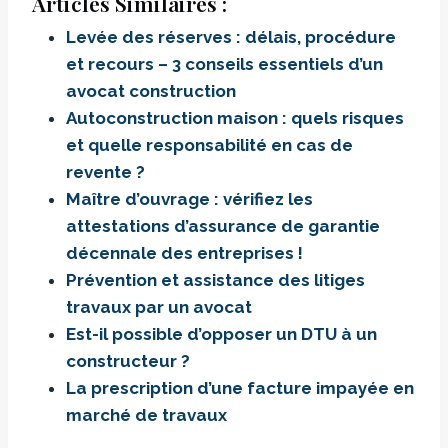
Articles Similaires :
Levée des réserves : délais, procédure
et recours – 3 conseils essentiels d’un
avocat construction
Autoconstruction maison : quels risques
et quelle responsabilité en cas de
revente ?
Maître d’ouvrage : vérifiez les
attestations d’assurance de garantie
décennale des entreprises !
Prévention et assistance des litiges
travaux par un avocat
Est-il possible d’opposer un DTU à un
constructeur ?
La prescription d’une facture impayée en
marché de travaux