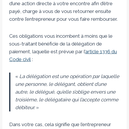
d’une action directe à votre encontre afin d’être
payé, charge à vous de vous retourner ensuite
contre l’entrepreneur pour vous faire rembourser.
Ces obligations vous incombent à moins que le
sous-traitant bénéficie de la délégation de
paiement, laquelle est prévue par l’
article 1336 du
Code civil
:
«
La délégation est une opération par laquelle
une personne, le délégant, obtient d’une
autre, le délégué, qu’elle s’oblige envers une
troisième, le délégataire qui l’accepte comme
débiteur.
»
Dans votre cas, cela signifie que l’entrepreneur