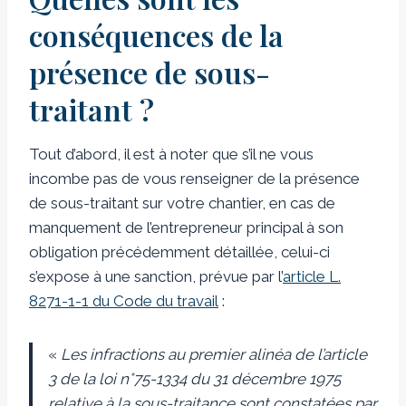
conséquences de la
présence de sous-
traitant ?
Tout d’abord, il est à noter que s’il ne vous
incombe pas de vous renseigner de la présence
de sous-traitant sur votre chantier, en cas de
manquement de l’entrepreneur principal à son
obligation précédemment détaillée, celui-ci
s’expose à une sanction, prévue par l’
article L.
8271-1-1 du Code du travail
:
«
Les infractions au premier alinéa de l’article
3 de la loi n°75-1334 du 31 décembre 1975
relative à la sous-traitance sont constatées par