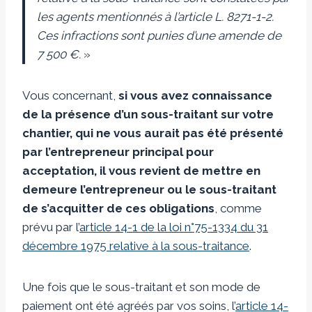
les agents mentionnés à l’article L. 8271-1-2.
Ces infractions sont punies d’une amende de
7 500 €.
»
Vous concernant,
si vous avez connaissance
de la présence d’un sous-traitant sur votre
chantier, qui ne vous aurait pas été présenté
par l’entrepreneur principal pour
acceptation, il vous revient de mettre en
demeure l’entrepreneur ou le sous-traitant
de s’acquitter de ces obligations
, comme
prévu par l’
article 14-1 de la loi n°75-1334 du 31
décembre 1975 relative à la sous-traitance
.
Une fois que le sous-traitant et son mode de
paiement ont été agréés par vos soins, l’
article 14-