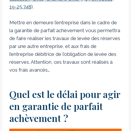
19-25.748
).
Mettre en demeure l’entreprise dans le cadre de
la garantie de parfait achèvement vous permettra
de faire réaliser les travaux de levée des réserves
par une autre entreprise, et aux frais de
l’entreprise débitrice de l’obligation de levée des
réserves. Attention, ces travaux sont réalisés à
vos frais avancés…
Quel est le délai pour agir
en garantie de parfait
achèvement ?