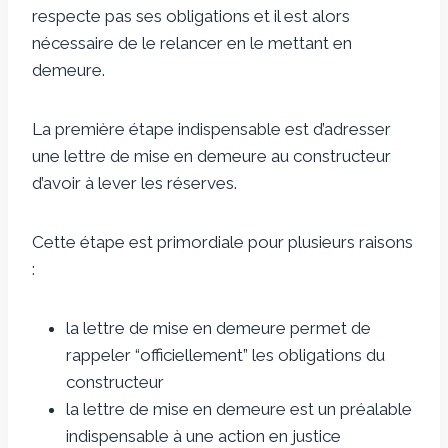
respecte pas ses obligations et il est alors
nécessaire de le relancer en le mettant en
demeure.
La première étape indispensable est d’adresser
une lettre de mise en demeure au constructeur
d’avoir à lever les réserves.
Cette étape est primordiale pour plusieurs raisons
:
la lettre de mise en demeure permet de
rappeler “officiellement” les obligations du
constructeur
la lettre de mise en demeure est un préalable
indispensable à une action en justice