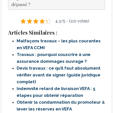
dépassé ?
4.3/5 - (110 votes)
Articles Similaires :
Malfaçons travaux – les plus courantes
en VEFA CCMI
Travaux : pourquoi souscrire à une
assurance dommages ouvrage ?
Devis travaux : ce qu’il faut absolument
vérifier avant de signer (guide juridique
complet)
Indemnité retard de livraison VEFA : 5
étapes pour obtenir réparation
Obtenir la condamnation du promoteur à
lever les réserves en VEFA