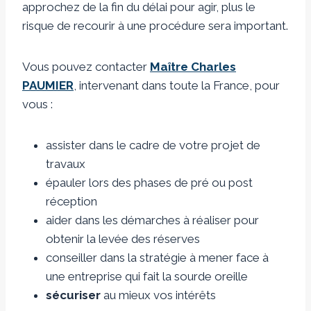
approchez de la fin du délai pour agir, plus le
risque de recourir à une procédure sera important.
Vous pouvez contacter
Maître Charles
PAUMIER
, intervenant dans toute la France, pour
vous :
assister dans le cadre de votre projet de
travaux
épauler lors des phases de pré ou post
réception
aider dans les démarches à réaliser pour
obtenir la levée des réserves
conseiller dans la stratégie à mener face à
une entreprise qui fait la sourde oreille
sécuriser
au mieux vos intérêts