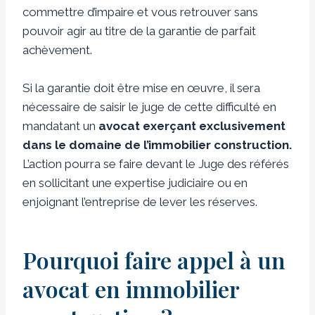
commettre d’impaire et vous retrouver sans
pouvoir agir au titre de la garantie de parfait
achèvement.
Si la garantie doit être mise en œuvre, il sera
nécessaire de saisir le juge de cette difficulté en
mandatant un
avocat exerçant exclusivement
dans le domaine de l’immobilier construction.
L’action pourra se faire devant le Juge des référés
en sollicitant une expertise judiciaire ou en
enjoignant l’entreprise de lever les réserves.
Pourquoi faire appel à un
avocat en immobilier