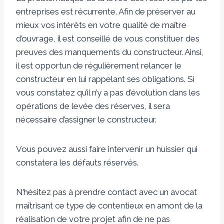
entreprises est récurrente. Afin de préserver au
mieux vos intérêts en votre qualité de maître
d’ouvrage, il est conseillé de vous constituer des
preuves des manquements du constructeur. Ainsi,
il est opportun de régulièrement relancer le
constructeur en lui rappelant ses obligations. Si
vous constatez qu’il n’y a pas d’évolution dans les
opérations de levée des réserves, il sera
nécessaire d’assigner le constructeur.
Vous pouvez aussi faire intervenir un huissier qui
constatera les défauts réservés.
N’hésitez pas à prendre contact avec un avocat
maîtrisant ce type de contentieux en amont de la
réalisation de votre projet afin de ne pas