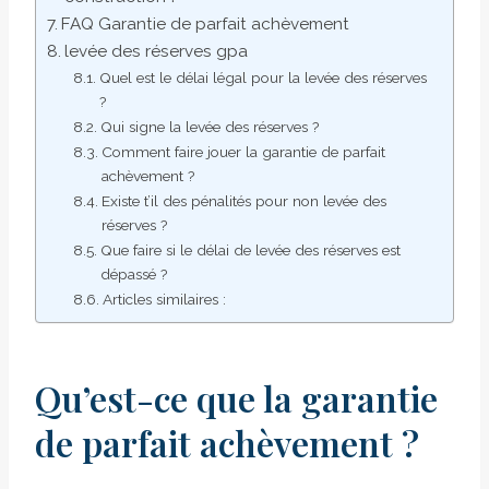
FAQ Garantie de parfait achèvement
levée des réserves gpa
Quel est le délai légal pour la levée des réserves
?
Qui signe la levée des réserves ?
Comment faire jouer la garantie de parfait
achèvement ?
Existe t’il des pénalités pour non levée des
réserves ?
Que faire si le délai de levée des réserves est
dépassé ?
Articles similaires :
Qu’est-ce que la garantie
de parfait achèvement ?