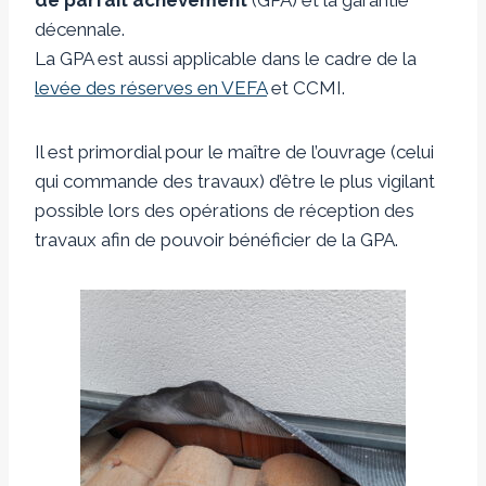
décennale.
La GPA est aussi applicable dans le cadre de la
levée des réserves en VEFA
et CCMI.
Il est primordial pour le maître de l’ouvrage (celui
qui commande des travaux) d’être le plus vigilant
possible lors des opérations de réception des
travaux afin de pouvoir bénéficier de la GPA.