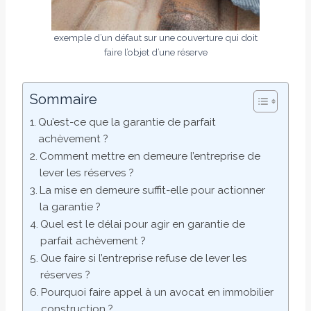
exemple d’un défaut sur une couverture qui doit
faire l’objet d’une réserve
Sommaire
Qu’est-ce que la garantie de parfait
achèvement ?
Comment mettre en demeure l’entreprise de
lever les réserves ?
La mise en demeure suffit-elle pour actionner
la garantie ?
Quel est le délai pour agir en garantie de
parfait achèvement ?
Que faire si l’entreprise refuse de lever les
réserves ?
Pourquoi faire appel à un avocat en immobilier
construction ?