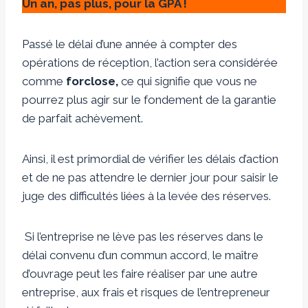
Un an, pas plus, pour la GPA !
Passé le délai d’une année à compter des
opérations de réception, l’action sera considérée
comme
forclose,
ce qui signifie que vous ne
pourrez plus agir sur le fondement de la garantie
de parfait achèvement.
Ainsi, il est primordial de vérifier les délais d’action
et de ne pas attendre le dernier jour pour saisir le
juge des difficultés liées à la levée des réserves.
Si l’entreprise ne lève pas les réserves dans le
délai convenu d’un commun accord, le maître
d’ouvrage peut les faire réaliser par une autre
entreprise, aux frais et risques de l’entrepreneur