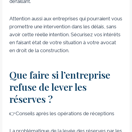
défaillant.
Attention aussi aux entreprises qui pourraient vous
promettre une intervention dans les délais, sans
avoir cette réelle intention. Sécurisez vos intérêts
en faisant état de votre situation à votre avocat
en droit de la construction.
Que faire si l’entreprise
refuse de lever les
réserves ?
👉Conseils après les opérations de réceptions
La problématique de la levée des réserves par les