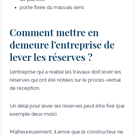
porte fixée du mauvais sens
Comment mettre en
demeure l’entreprise de
lever les réserves ?
L’entreprise qui a réalisé les travaux doit lever les
réserves qui ont été notées sur le procès-verbal
de réception.
Un délai pour lever les réserves peut être fixé (par
exemple deux mois).
Malheureusement, il arrive que le constructeur ne