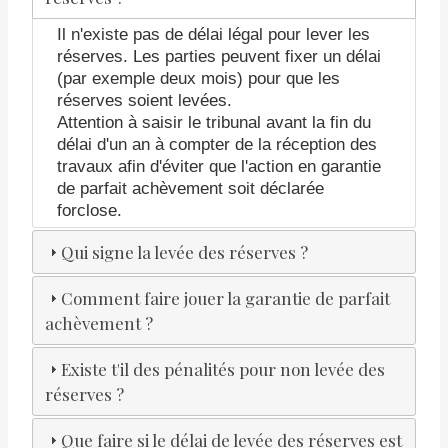
Il n'existe pas de délai légal pour lever les
réserves. Les parties peuvent fixer un délai
(par exemple deux mois) pour que les
réserves soient levées.
Attention à saisir le tribunal avant la fin du
délai d'un an à compter de la réception des
travaux afin d'éviter que l'action en garantie
de parfait achèvement soit déclarée
forclose.
Qui signe la levée des réserves ?
Comment faire jouer la garantie de parfait
achèvement ?
Existe t'il des pénalités pour non levée des
réserves ?
Que faire si le délai de levée des réserves est