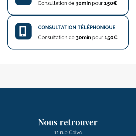
Consultation de
30min
pour
150€
CONSULTATION TÉLÉPHONIQUE
Consultation de
30min
pour
150€
Nous retrouver
11 rue Calvé