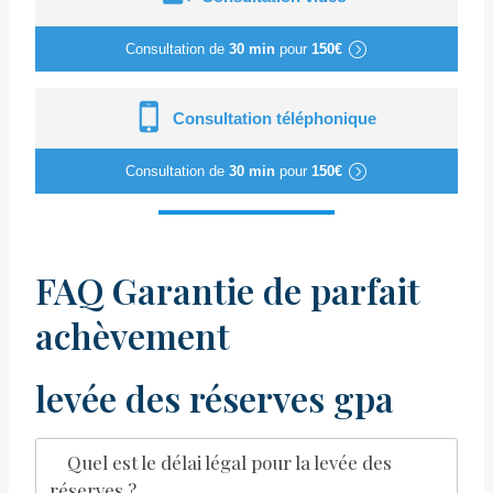
Consultation de
30 min
pour
150€
Consultation téléphonique
Consultation de
30 min
pour
150€
FAQ Garantie de parfait
achèvement
levée des réserves gpa
Quel est le délai légal pour la levée des
réserves ?