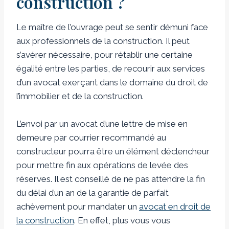
construction ?
Le maître de l’ouvrage peut se sentir démuni face
aux professionnels de la construction. Il peut
s’avérer nécessaire, pour rétablir une certaine
égalité entre les parties, de recourir aux services
d’un avocat exerçant dans le domaine du droit de
l’immobilier et de la construction.
L’envoi par un avocat d’une lettre de mise en
demeure par courrier recommandé au
constructeur pourra être un élément déclencheur
pour mettre fin aux opérations de levée des
réserves. Il est conseillé de ne pas attendre la fin
du délai d’un an de la garantie de parfait
achèvement pour mandater un
avocat en droit de
la construction
. En effet, plus vous vous