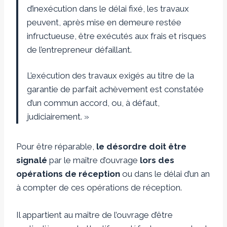
d’inexécution dans le délai fixé, les travaux
peuvent, après mise en demeure restée
infructueuse, être exécutés aux frais et risques
de l’entrepreneur défaillant.
L’exécution des travaux exigés au titre de la
garantie de parfait achèvement est constatée
d’un commun accord, ou, à défaut,
judiciairement. »
Pour être réparable,
le désordre doit être
signalé
par le maître d’ouvrage
lors des
opérations de réception
ou dans le délai d’un an
à compter de ces opérations de réception.
Il appartient au maître de l’ouvrage d’être