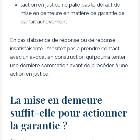
l’action en justice ne palie pas le défaut de
mise en demeure en matière de garantie de
parfait achèvement
En cas d’absence de réponse ou de réponse
insatisfaisante, n’hésitez pas à prendre contact
avec un avocat en construction qui pourra tenter
une dernière sommation avant de procéder à une
action en justice.
La mise en demeure
suffit-elle pour actionner
la garantie ?