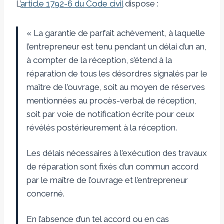
L’
article 1792-6 du Code civil
dispose :
« La garantie de parfait achèvement, à laquelle
l’entrepreneur est tenu pendant un délai d’un an,
à compter de la réception, s’étend à la
réparation de tous les désordres signalés par le
maître de l’ouvrage, soit au moyen de réserves
mentionnées au procès-verbal de réception,
soit par voie de notification écrite pour ceux
révélés postérieurement à la réception.
Les délais nécessaires à l’exécution des travaux
de réparation sont fixés d’un commun accord
par le maître de l’ouvrage et l’entrepreneur
concerné.
En l’absence d’un tel accord ou en cas