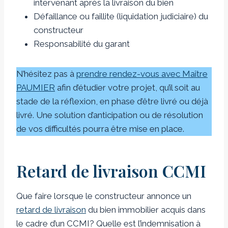
intervenant après la livraison du bien
Défaillance ou faillite (liquidation judiciaire) du
constructeur
Responsabilité du garant
N’hésitez pas à
prendre rendez-vous avec Maître
PAUMIER
afin d’étudier votre projet, qu’il soit au
stade de la réflexion, en phase d’être livré ou déjà
livré. Une solution d’anticipation ou de résolution
de vos difficultés pourra être mise en place.
Retard de livraison CCMI
Que faire lorsque le constructeur annonce un
retard de livraison
du bien immobilier acquis dans
le cadre d’un CCMI? Quelle est l’indemnisation à