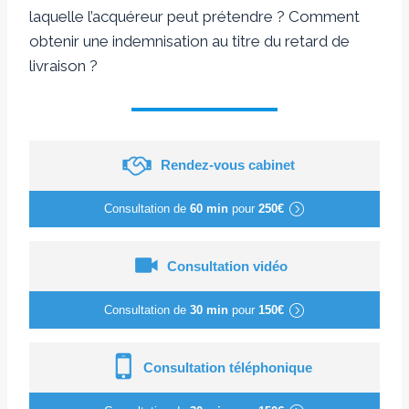
laquelle l’acquéreur peut prétendre ? Comment
obtenir une indemnisation au titre du retard de
livraison ?
Rendez-vous cabinet
Consultation de
60 min
pour
250€
Consultation vidéo
Consultation de
30 min
pour
150€
Consultation téléphonique