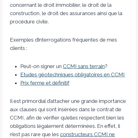
concernant le droit immobilier, le droit de la
construction, le droit des assurances ainsi que la
procédure civile.
Exemples d’interrogations fréquentes de mes
clients :
Peut-on signer un
CCMI sans terrain
?
Etudes géotechniques obligatoires en CCMI
Prix ferme et définitif
Il est primordial d’attacher une grande importance
aux clauses qui sont insérées dans le contrat de
CCMI, afin de vérifier qu’elles respectent bien les
obligations légalement déterminées. En effet, il
n’est pas rare que les
constructeurs CCMI ne