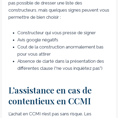
pas possible de dresser une liste des
constructeurs, mais quelques signes peuvent vous
permettre de bien choisir :
Constructeur qui vous presse de signer
Avis google négatifs
Cout de la construction anormalement bas
pour vous attirer
Absence de clarté dans la présentation des
différentes clause (“ne vous inquiétez pas”)
L’assistance en cas de
contentieux en CCMI
L’achat en CCMI n’est pas sans risque. Les