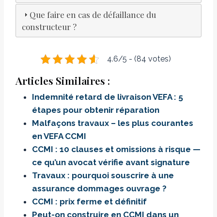
Que faire en cas de défaillance du
constructeur ?
4.6/5 - (84 votes)
Articles Similaires :
Indemnité retard de livraison VEFA : 5
étapes pour obtenir réparation
Malfaçons travaux – les plus courantes
en VEFA CCMI
CCMI : 10 clauses et omissions à risque —
ce qu’un avocat vérifie avant signature
Travaux : pourquoi souscrire à une
assurance dommages ouvrage ?
CCMI : prix ferme et définitif
Peut-on construire en CCMI dans un