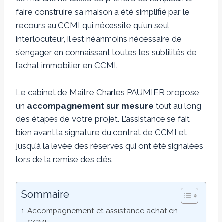
faire construire sa maison a été simplifié par le
recours au CCMI qui nécessite qu’un seul
interlocuteur, il est néanmoins nécessaire de
s’engager en connaissant toutes les subtilités de
l’achat immobilier en CCMI.
Le cabinet de Maître Charles PAUMIER propose
un
accompagnement sur mesure
tout au long
des étapes de votre projet. L’assistance se fait
bien avant la signature du contrat de CCMI et
jusqu’à la levée des réserves qui ont été signalées
lors de la remise des clés.
Sommaire
Accompagnement et assistance achat en