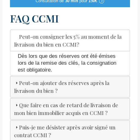
Consultation de
30 min
pour
150€
FAQ CCMI
Peut-on consigner les 5% au moment de la
livraison du bien en CCMI?
Dès lors que des réserves ont été émises
lors de la remise des clés, la consignation
est obligatoire.
Peut-on ajouter des réserves après la
livraison du bien ?
Que faire en cas de retard de livraison de
mon bien immobilier acquis en CCMI ?
Puis-je me désister après avoir signé un
contrat CCMI ?