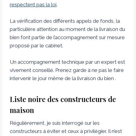
respectent pas la loi
.
La vérification des différents appels de fonds, la
particulière attention au moment de la livraison du
bien font partie de l’accompagnement sur mesure
proposé par le cabinet.
Un accompagnement technique par un expert est
vivement conseillé. Prenez garde à ne pas le faire
intervenir le jour même de la livraison du bien .
Liste noire des constructeurs de
maison
Régulièrement, je suis interrogé sur les
constructeurs à éviter et ceux à privilégier. Il n’est