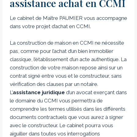
assistance achat en CCMI
Le cabinet de Maître PAUMIER vous accompagne
dans votre projet d’achat en CCMI.
La construction de maison en CCMI ne nécessite
pas, comme pour l’achat d’un bien immobilier
classique, l’établissement d’un acte authentique. La
construction de votre maison repose ainsi sur un
contrat signé entre vous et le constructeur, sans
vérification des clauses par un notaire.
L’
assistance juridique
d’un avocat exerçant dans
le domaine du CCMI vous permettra de
comprendre les termes utilisés dans les différents
documents contractuels que vous aurez à signer
avec le constructeur. Le cabinet pourra vous
aiguiller dans toutes vos interrogations