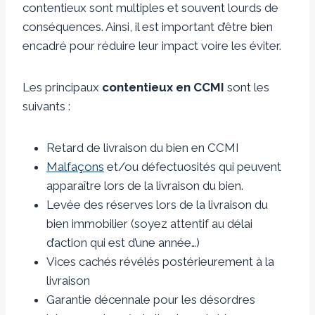
contentieux sont multiples et souvent lourds de
conséquences. Ainsi, il est important d’être bien
encadré pour réduire leur impact voire les éviter.
Les principaux
contentieux en CCMI
sont les
suivants :
Retard de livraison du bien en CCMI
Malfaçons
et/ou défectuosités qui peuvent
apparaître lors de la livraison du bien.
Levée des réserves lors de la livraison du
bien immobilier (soyez attentif au délai
d’action qui est d’une année…)
Vices cachés révélés postérieurement à la
livraison
Garantie décennale pour les désordres