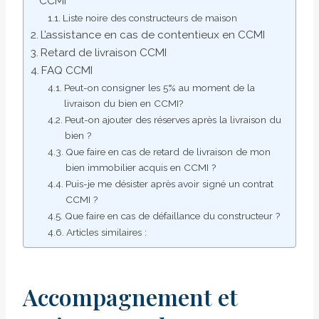
CCMI
Liste noire des constructeurs de maison
L’assistance en cas de contentieux en CCMI
Retard de livraison CCMI
FAQ CCMI
Peut-on consigner les 5% au moment de la
livraison du bien en CCMI?
Peut-on ajouter des réserves après la livraison du
bien ?
Que faire en cas de retard de livraison de mon
bien immobilier acquis en CCMI ?
Puis-je me désister après avoir signé un contrat
CCMI ?
Que faire en cas de défaillance du constructeur ?
Articles similaires :
Accompagnement et