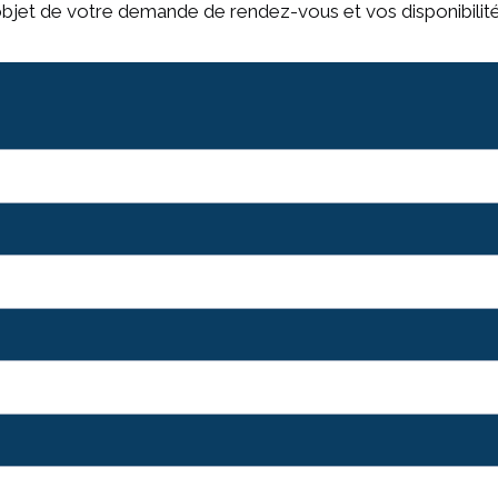
’objet de votre demande de rendez-vous et vos disponibilité