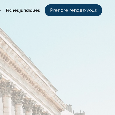
Prendre rendez-vous
Fiches juridiques