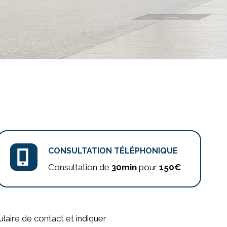
CONSULTATION TÉLÉPHONIQUE
Consultation de
30min
pour
150€
ulaire de contact et indiquer