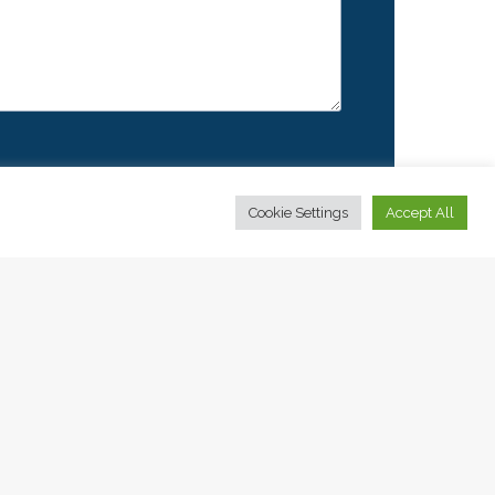
Cookie Settings
Accept All