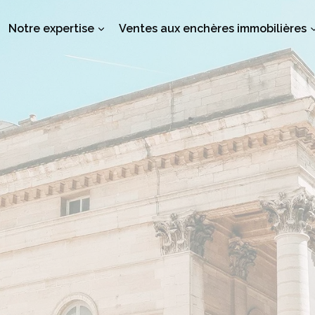
Notre expertise
Ventes aux enchères immobilières