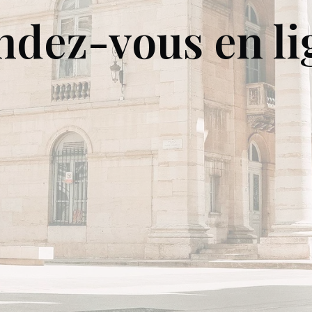
ndez-vous en li