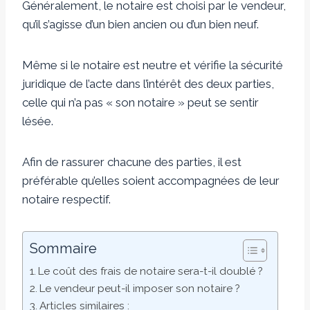
Généralement, le notaire est choisi par le vendeur,
qu’il s’agisse d’un bien ancien ou d’un bien neuf.
Même si le notaire est neutre et vérifie la sécurité
juridique de l’acte dans l’intérêt des deux parties,
celle qui n’a pas « son notaire » peut se sentir
lésée.
Afin de rassurer chacune des parties, il est
préférable qu’elles soient accompagnées de leur
notaire respectif.
Sommaire
Le coût des frais de notaire sera-t-il doublé ?
Le vendeur peut-il imposer son notaire ?
Articles similaires :