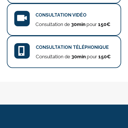
CONSULTATION VIDÉO
Consultation de
30min
pour
150€
CONSULTATION TÉLÉPHONIQUE
Consultation de
30min
pour
150€