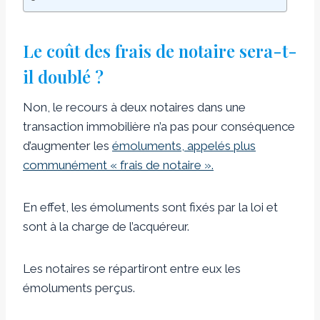
Le coût des frais de notaire sera-t-
il doublé ?
Non, le recours à deux notaires dans une
transaction immobilière n’a pas pour conséquence
d’augmenter les
émoluments, appelés plus
communément « frais de notaire ».
En effet, les émoluments sont fixés par la loi et
sont à la charge de l’acquéreur.
Les notaires se répartiront entre eux les
émoluments perçus.