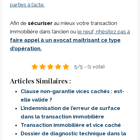
parties à l’acte.
Afin de
sécuriser
au mieux votre transaction
immobilière dans l’ancien ou
le neuf, n’hésitez pas à
faire appel à un avocat maîtrisant ce type
d’opération.
5/5 - (1 vote)
Articles Similaires :
Clause non-garantie vices cachés : est-
elle valide ?
L’indemnisation de l’erreur de surface
dans la transaction immobilière
Transaction immobilière et vice caché
Dossier de diagnostic technique dans la