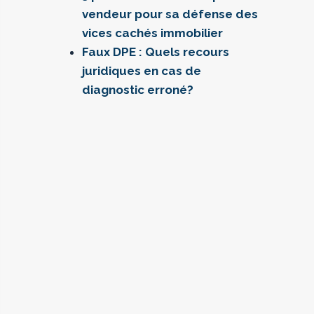
vendeur pour sa défense des
vices cachés immobilier
Faux DPE : Quels recours
juridiques en cas de
diagnostic erroné?