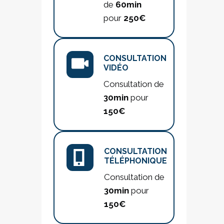
de
60min
pour
250€
CONSULTATION
VIDÉO
Consultation de
30min
pour
150€
CONSULTATION
TÉLÉPHONIQUE
Consultation de
30min
pour
150€