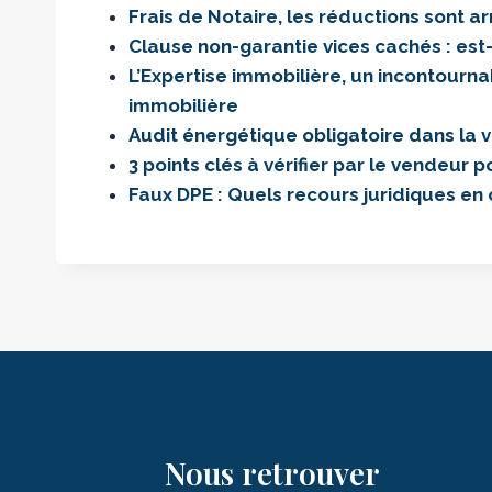
Frais de Notaire, les réductions sont ar
Clause non-garantie vices cachés : est-
L’Expertise immobilière, un incontourna
immobilière
Audit énergétique obligatoire dans la 
3 points clés à vérifier par le vendeur
Faux DPE : Quels recours juridiques en
Nous retrouver