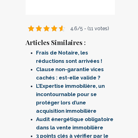
4.6/5 - (11 votes)
Articles Similaires :
Frais de Notaire, les
réductions sont arrivées !
Clause non-garantie vices
cachés : est-elle valide ?
L’Expertise immobilière, un
incontournable pour se
protéger lors d’une
acquisition immobilière
Audit énergétique obligatoire
dans la vente immobilière
3 points clés à vérifier par le