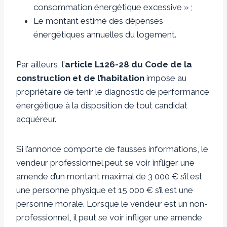
consommation énergétique excessive » ;
Le montant estimé des dépenses
énergétiques annuelles du logement.
Par ailleurs, l’
article L126-28 du Code de la
construction et de l’habitation
impose au
propriétaire de tenir le diagnostic de performance
énergétique à la disposition de tout candidat
acquéreur.
Si l’annonce comporte de fausses informations, le
vendeur professionnel peut se voir infliger une
amende d’un montant maximal de 3 000 € s’il est
une personne physique et 15 000 € s’il est une
personne morale. Lorsque le vendeur est un non-
professionnel, il peut se voir infliger une amende