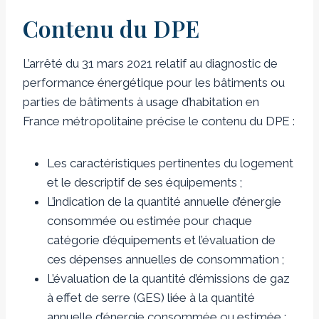
Contenu du DPE
L’arrêté du 31 mars 2021 relatif au diagnostic de
performance énergétique pour les bâtiments ou
parties de bâtiments à usage d’habitation en
France métropolitaine précise le contenu du DPE :
Les caractéristiques pertinentes du logement
et le descriptif de ses équipements ;
L’indication de la quantité annuelle d’énergie
consommée ou estimée pour chaque
catégorie d’équipements et l’évaluation de
ces dépenses annuelles de consommation ;
L’évaluation de la quantité d’émissions de gaz
à effet de serre (GES) liée à la quantité
annuelle d’énergie consommée ou estimée ;