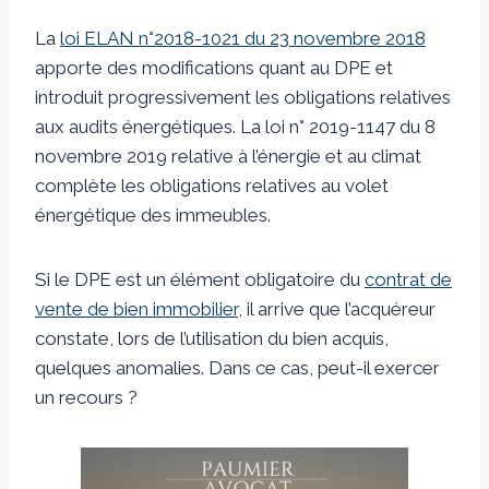
La
loi ELAN n°2018-1021 du 23 novembre 2018
apporte des modifications quant au DPE et
introduit progressivement les obligations relatives
aux audits énergétiques. La loi n° 2019-1147 du 8
novembre 2019 relative à l’énergie et au climat
complète les obligations relatives au volet
énergétique des immeubles.
Si le DPE est un élément obligatoire du
contrat de
vente de bien immobilier
, il arrive que l’acquéreur
constate, lors de l’utilisation du bien acquis,
quelques anomalies. Dans ce cas, peut-il exercer
un recours ?