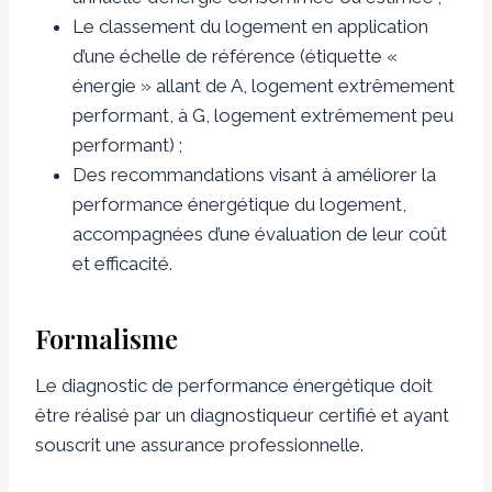
Le classement du logement en application
d’une échelle de référence (étiquette «
énergie » allant de A, logement extrêmement
performant, à G, logement extrêmement peu
performant) ;
Des recommandations visant à améliorer la
performance énergétique du logement,
accompagnées d’une évaluation de leur coût
et efficacité.
Formalisme
Le diagnostic de performance énergétique doit
être réalisé par un diagnostiqueur certifié et ayant
souscrit une assurance professionnelle.