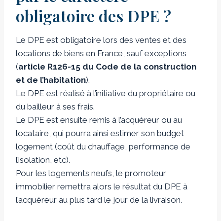
obligatoire des DPE ?
Le DPE est obligatoire lors des ventes et des
locations de biens en France, sauf exceptions
(
article R126-15 du Code de la construction
et de l’habitation
).
Le DPE est réalisé à l’initiative du propriétaire ou
du bailleur à ses frais.
Le DPE est ensuite remis à l’acquéreur ou au
locataire, qui pourra ainsi estimer son budget
logement (coût du chauffage, performance de
l’isolation, etc).
Pour les logements neufs, le promoteur
immobilier remettra alors le résultat du DPE à
l’acquéreur au plus tard le jour de la livraison.