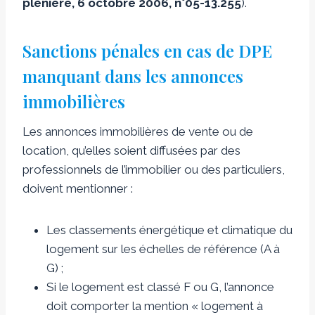
plénière, 6 octobre 2006, n°05-13.255
).
Sanctions pénales en cas de DPE
manquant dans les annonces
immobilières
Les annonces immobilières de vente ou de
location, qu’elles soient diffusées par des
professionnels de l’immobilier ou des particuliers,
doivent mentionner :
Les classements énergétique et climatique du
logement sur les échelles de référence (A à
G) ;
Si le logement est classé F ou G, l’annonce
doit comporter la mention « logement à