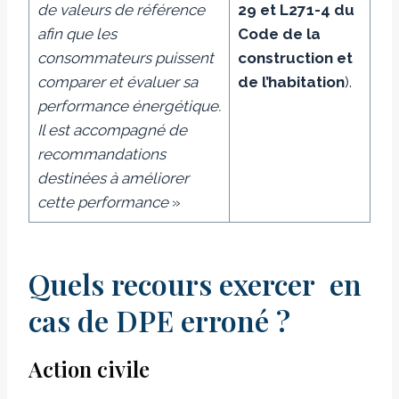
de valeurs de référence
29 et L271-4 du
afin que les
Code de la
consommateurs puissent
construction et
comparer et évaluer sa
de l’habitation
).
performance énergétique.
Il est accompagné de
recommandations
destinées à améliorer
cette performance
»
Quels recours exercer en
cas de DPE erroné ?
Action civile