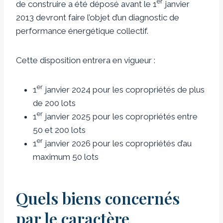
er
de construire a été déposé avant le 1
janvier
2013 devront faire l’objet d’un diagnostic de
performance énergétique collectif.
Cette disposition entrera en vigueur :
er
1
janvier 2024 pour les copropriétés de plus
de 200 lots
er
1
janvier 2025 pour les copropriétés entre
50 et 200 lots
er
1
janvier 2026 pour les copropriétés d’au
maximum 50 lots
Quels biens concernés
par le caractère