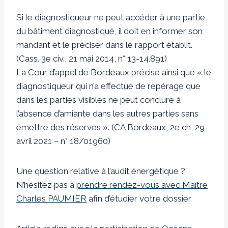
Si le diagnostiqueur ne peut accéder à une partie
du bâtiment diagnostiqué, il doit en informer son
mandant et le préciser dans le rapport établit.
(Cass. 3e civ., 21 mai 2014, n° 13-14.891)
La Cour d’appel de Bordeaux précise ainsi que « le
diagnostiqueur qui n’a effectué de repérage que
dans les parties visibles ne peut conclure à
l’absence d’amiante dans les autres parties sans
émettre des réserves ». (CA Bordeaux, 2e ch, 29
avril 2021 – n° 18/01960)
Une question relative à l’audit énergétique ?
N’hésitez pas à
prendre rendez-vous avec Maître
Charles PAUMIER
afin d’étudier votre dossier.