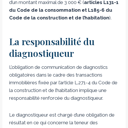
d’un montant maximal de 3 000 € (
articles L131-1
du Code de la consommation et L185-6 du
Code de la construction et de l’habitation
).
La responsabilité du
diagnostiqueur
L’obligation de communication de diagnostics
obligatoires dans le cadre des transactions
immobilières fixée par l’article L.271-4 du Code de
la construction et de l’habitation implique une
responsabilité renforcée du diagnostiqueur.
Le diagnostiqueur est chargé d’une obligation de
résultat en ce qui concerne la teneur des