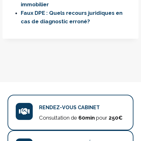
immobilier
Faux DPE : Quels recours juridiques en
cas de diagnostic erroné?
RENDEZ-VOUS CABINET
Consultation de
60min
pour
250€