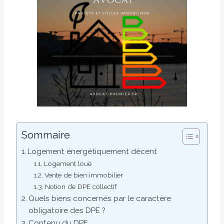
Sommaire
Logement énergétiquement décent
Logement loué
Vente de bien immobilier
Notion de DPE collectif
Quels biens concernés par le caractère
obligatoire des DPE ?
Contenu du DPE