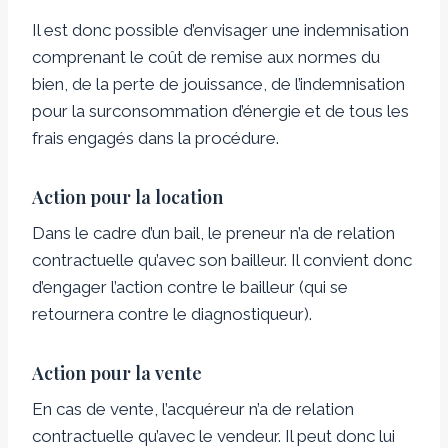
Il est donc possible d’envisager une indemnisation
comprenant le coût de remise aux normes du
bien, de la perte de jouissance, de l’indemnisation
pour la surconsommation d’énergie et de tous les
frais engagés dans la procédure.
Action pour la location
Dans le cadre d’un bail, le preneur n’a de relation
contractuelle qu’avec son bailleur. Il convient donc
d’engager l’action contre le bailleur (qui se
retournera contre le diagnostiqueur).
Action pour la vente
En cas de vente, l’acquéreur n’a de relation
contractuelle qu’avec le vendeur. Il peut donc lui