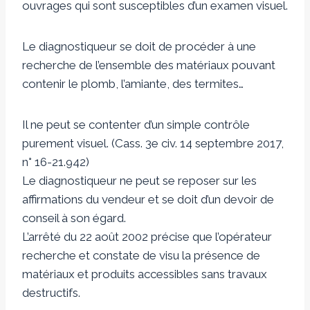
ouvrages qui sont susceptibles d’un examen visuel.
Le diagnostiqueur se doit de procéder à une
recherche de l’ensemble des matériaux pouvant
contenir le plomb, l’amiante, des termites…
Il ne peut se contenter d’un simple contrôle
purement visuel. (Cass. 3e civ. 14 septembre 2017,
n° 16-21.942)
Le diagnostiqueur ne peut se reposer sur les
affirmations du vendeur et se doit d’un devoir de
conseil à son égard.
L’arrêté du 22 août 2002 précise que l’opérateur
recherche et constate de visu la présence de
matériaux et produits accessibles sans travaux
destructifs.