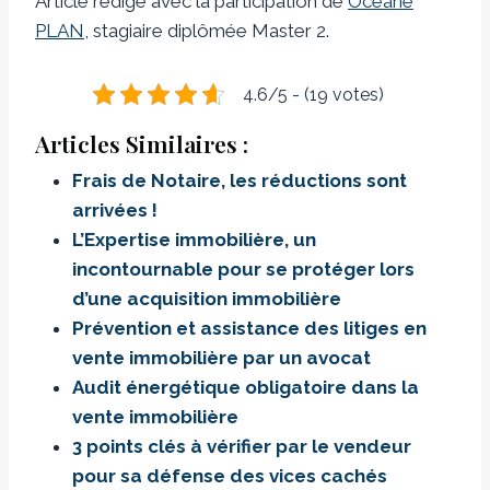
Article rédigé avec la participation de
Océane
PLAN
, stagiaire diplômée Master 2.
4.6/5 - (19 votes)
Articles Similaires :
Frais de Notaire, les réductions sont
arrivées !
L’Expertise immobilière, un
incontournable pour se protéger lors
d’une acquisition immobilière
Prévention et assistance des litiges en
vente immobilière par un avocat
Audit énergétique obligatoire dans la
vente immobilière
3 points clés à vérifier par le vendeur
pour sa défense des vices cachés