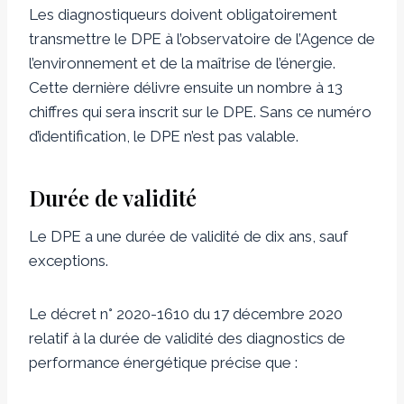
Les diagnostiqueurs doivent obligatoirement
transmettre le DPE à l’observatoire de l’Agence de
l’environnement et de la maîtrise de l’énergie.
Cette dernière délivre ensuite un nombre à 13
chiffres qui sera inscrit sur le DPE. Sans ce numéro
d’identification, le DPE n’est pas valable.
Durée de validité
Le DPE a une durée de validité de dix ans, sauf
exceptions.
Le décret n° 2020-1610 du 17 décembre 2020
relatif à la durée de validité des diagnostics de
performance énergétique précise que :