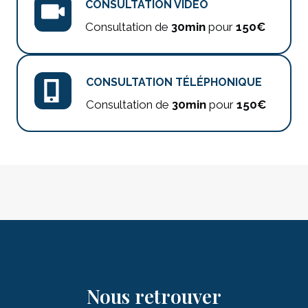
CONSULTATION VIDÉO
Consultation de
30min
pour
150€
CONSULTATION TÉLÉPHONIQUE
Consultation de
30min
pour
150€
Nous retrouver