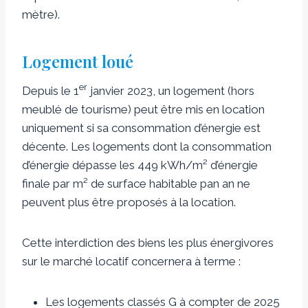
mètre).
Logement loué
er
Depuis le 1
janvier 2023, un logement (hors
meublé de tourisme) peut être mis en location
uniquement si sa consommation d’énergie est
décente. Les logements dont la consommation
d’énergie dépasse les 449 kWh/m² d’énergie
finale par m² de surface habitable pan an ne
peuvent plus être proposés à la location.
Cette interdiction des biens les plus énergivores
sur le marché locatif concernera à terme :
Les logements classés G à compter de 2025