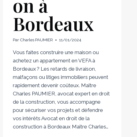
on à
Bordeaux
Par
Charles PAUMIER
11/01/2024
Vous faites construire une maison ou
achetez un appartement en VEFA à
Bordeaux ? Les retards de livraison,
malfaçons ou litiges immobiliers peuvent
rapidement devenir coûteux. Maître
Charles PAUMIER, avocat expert en droit
de la construction, vous accompagne
pour sécuriser vos projets et défendre
vos intérêts Avocat en droit de la
construction à Bordeaux Maître Charles…