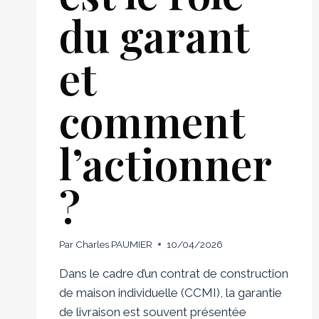
du garant
et
comment
l’actionner
?
Par
Charles PAUMIER
10/04/2026
Dans le cadre d’un contrat de construction
de maison individuelle (CCMI), la garantie
de livraison est souvent présentée