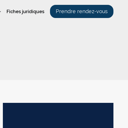
Prendre rendez-vous
Fiches juridiques