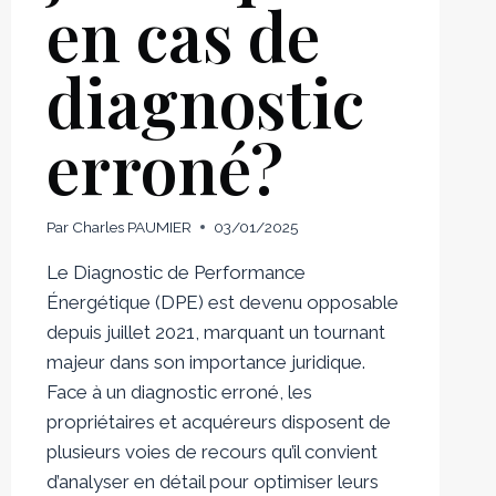
en cas de
diagnostic
erroné?
Par
Charles PAUMIER
03/01/2025
Le Diagnostic de Performance
Énergétique (DPE) est devenu opposable
depuis juillet 2021, marquant un tournant
majeur dans son importance juridique.
Face à un diagnostic erroné, les
propriétaires et acquéreurs disposent de
plusieurs voies de recours qu’il convient
d’analyser en détail pour optimiser leurs