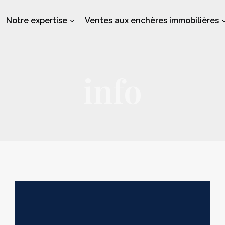
Notre expertise
Ventes aux enchères immobilières
info