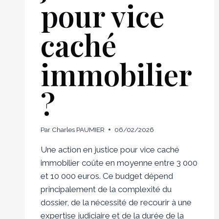
pour vice
caché
immobilier
?
Par
Charles PAUMIER
06/02/2026
Une action en justice pour vice caché
immobilier coûte en moyenne entre 3 000
et 10 000 euros. Ce budget dépend
principalement de la complexité du
dossier, de la nécessité de recourir à une
expertise judiciaire et de la durée de la