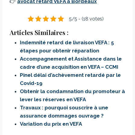
👉
avocat retard VEFA à Bordeaux
5/5 - (18 votes)
Articles Similaires :
Indemnité retard de livraison VEFA : 5
étapes pour obtenir réparation
Accompagnement et Assistance dans le
cadre d’une acquisition en VEFA – CCMI
Pinel délai d’achèvement retardé par le
Covid-19
Obtenir la condamnation du promoteur à
lever les réserves en VEFA
Travaux : pourquoi souscrire à une
assurance dommages ouvrage ?
Variation du prix en VEFA