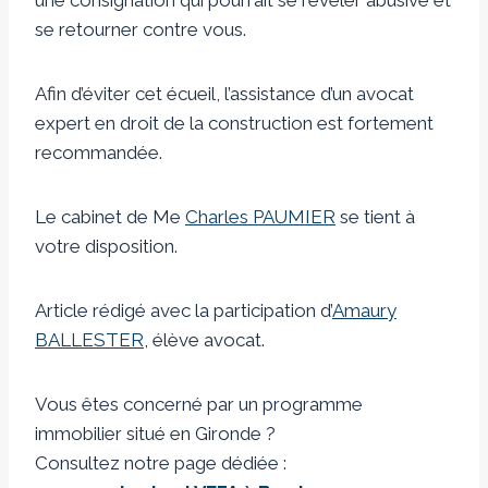
se retourner contre vous.
Afin d’éviter cet écueil, l’assistance d’un avocat
expert en droit de la construction est fortement
recommandée.
Le cabinet de Me
Charles PAUMIER
se tient à
votre disposition.
Article rédigé avec la participation d’
Amaury
BALLESTER
, élève avocat.
Vous êtes concerné par un programme
immobilier situé en Gironde ?
Consultez notre page dédiée :