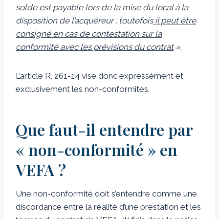
solde est payable lors de la mise du local à la
disposition de l’acquéreur ; toutefois
il peut être
consigné en cas de contestation sur la
conformité avec les prévisions du contrat
»
.
L’article R. 261-14 vise donc expressément et
exclusivement les non-conformités.
Que faut-il entendre par
« non-conformité » en
VEFA ?
Une non-conformité doit s’entendre comme une
discordance entre la réalité d’une prestation et les