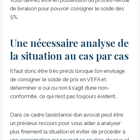
de livraison pour pouvoir consigner le solde des
5%.
Une nécessaire analyse de
la situation au cas par cas
Il faut donc être très précis lorsque l’on envisage
de consigner le solde de prix en VEFA et
déterminer si oui ou non il s’agit d’une non-
conformité, ce qui n’est pas toujours évident.
Dans ce cadre l’assistance d’un avocat peut être
un précieux recours pour vous aider à analyser
plus finement la situation et éviter de procéder à
une consignation qui pourrait se révéler abusive et