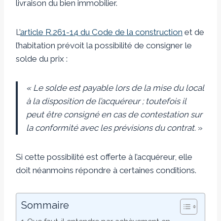
livraison du bien immobilier.
L’
article R.261-14 du Code de la construction
et de
l’habitation prévoit la possibilité de consigner le
solde du prix :
« Le solde est payable lors de la mise du local
à la disposition de l’acquéreur ; toutefois il
peut être consigné en cas de contestation sur
la conformité avec les prévisions du contrat.
»
Si cette possibilité est offerte à l’acquéreur, elle
doit néanmoins répondre à certaines conditions.
Sommaire