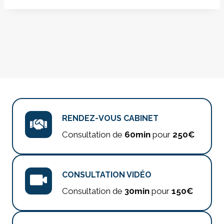
RENDEZ-VOUS CABINET
Consultation de
60min
pour
250€
CONSULTATION VIDÉO
Consultation de
30min
pour
150€