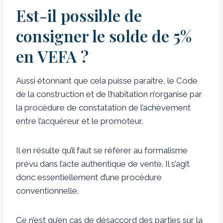
Est-il possible de
consigner le solde de 5%
en VEFA ?
Aussi étonnant que cela puisse paraître, le Code
de la construction et de l’habitation n’organise par
la procédure de constatation de l’achèvement
entre l’acquéreur et le promoteur.
Il en résulte qu’il faut se référer au formalisme
prévu dans l’acte authentique de vente. Il s’agit
donc essentiellement d’une procédure
conventionnelle.
Ce n’est qu’en cas de désaccord des parties sur la