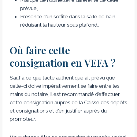
prévue,
Présence d’un soffite dans la salle de bain,
réduisant la hauteur sous plafond…
Où faire cette
consignation en VEFA ?
Sauf à ce que l’acte authentique ait prévu que
celle-ci doive impérativement se faire entre les
mains du notaire, il est recommandé d’effectuer
cette consignation auprès de la Caisse des dépôts
et consignations et d’en justifier auprès du
promoteur.
Vous devrez être en possession du procès-verbal