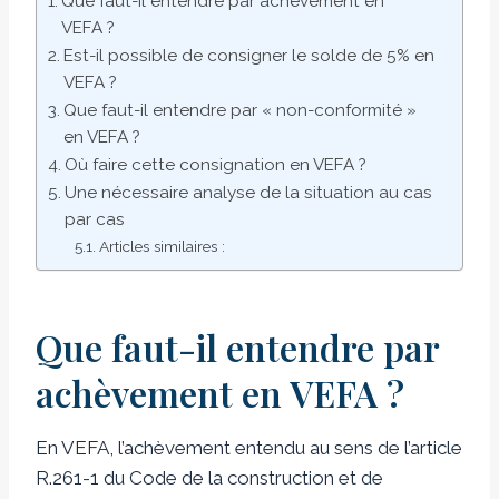
Que faut-il entendre par achèvement en
VEFA ?
Est-il possible de consigner le solde de 5% en
VEFA ?
Que faut-il entendre par « non-conformité »
en VEFA ?
Où faire cette consignation en VEFA ?
Une nécessaire analyse de la situation au cas
par cas
Articles similaires :
Que faut-il entendre par
achèvement en VEFA ?
En VEFA, l’achèvement entendu au sens de l’article
R.261-1 du Code de la construction et de