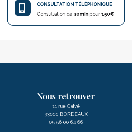
CONSULTATION TÉLÉPHONIQUE
Consultation de
30min
pour
150€
Nous retrouver
11 rue Calvé
33000 BORDEAUX
05 56 00 64 66