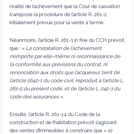
réalité de l’achèvement que la Cour de cassation
transpose la procédure de l’article R. 261-2
initialement prévue pour la vente à terme.
Néanmoins, l’article R. 261-1 in fine du CCH prévoit
que :
« La constatation de l’achèvement
n’emporte par elle-même ni reconnaissance de
la conformité aux prévisions du contrat, ni
renonciation aux droits que l’acquéreur tient de
l’article 1642-1 du code civil, reproduit à l’article L.
261-5 du présent code, et de l’article L. 242-1 du
code des assurances »
.
Ensuite, l’article R. 261-14 du Code de la
construction et de l’habitation prévoit s’agissant
des ventes d’immeubles à construire que
« le