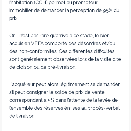
l’habitation (CCH) permet au promoteur
immobilier de demander la perception de 95% du
prix.
Or, il n’est pas rare qu’arrivé à ce stade, le bien
acquis en VEFA comporte des désordres et/ou
des non-conformités. Ces différentes difficultés
sont généralement observées lors de la visite dite
de cloison ou de pré-livraison.
L’acquéreur peut alors légitimement se demander
s’il peut consigner le solde de prix de vente
correspondant à 5% dans l’attente de la levée de
l’ensemble des réserves émises au procès-verbal
de livraison.