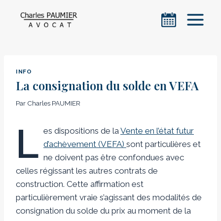
Aller
au
contenu
INFO
La consignation du solde en VEFA
Par
Charles PAUMIER
L
es dispositions de la
Vente en l’état futur
d’achèvement (VEFA)
sont particulières et
ne doivent pas être confondues avec
celles régissant les autres contrats de
construction. Cette affirmation est
particulièrement vraie s’agissant des modalités de
consignation du solde du prix au moment de la