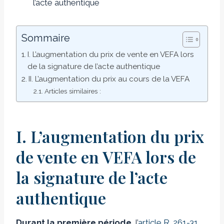
l’acte authentique
Sommaire
I. L’augmentation du prix de vente en VEFA lors
de la signature de l’acte authentique
II. L’augmentation du prix au cours de la VEFA
Articles similaires :
I. L’augmentation du prix
de vente en VEFA lors de
la signature de l’acte
authentique
Durant la première période
, l’
article R. 261-31