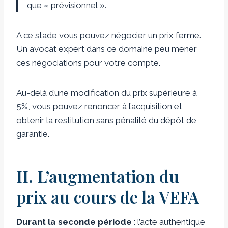
que « prévisionnel ».
A ce stade vous pouvez négocier un prix ferme.
Un avocat expert dans ce domaine peu mener
ces négociations pour votre compte.
Au-delà d’une modification du prix supérieure à
5%, vous pouvez renoncer à l’acquisition et
obtenir la restitution sans pénalité du dépôt de
garantie.
II. L’augmentation du
prix au cours de la VEFA
Durant la seconde période
: l’acte authentique