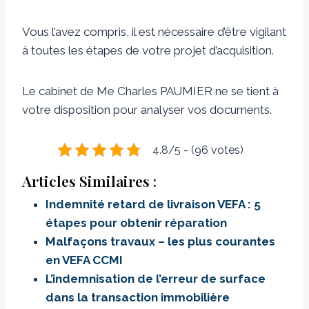
Vous l’avez compris, il est nécessaire d’être vigilant
à toutes les étapes de votre projet d’acquisition.
Le cabinet de Me Charles PAUMIER ne se tient à
votre disposition pour analyser vos documents.
4.8/5 - (96 votes)
Articles Similaires :
Indemnité retard de livraison VEFA : 5
étapes pour obtenir réparation
Malfaçons travaux – les plus courantes
en VEFA CCMI
L’indemnisation de l’erreur de surface
dans la transaction immobilière