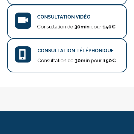
CONSULTATION VIDÉO
Consultation de
30min
pour
150€
CONSULTATION TÉLÉPHONIQUE
Consultation de
30min
pour
150€