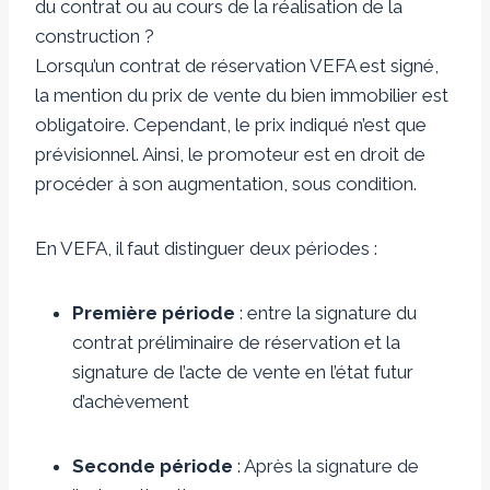
du contrat ou au cours de la réalisation de la
construction ?
Lorsqu’un contrat de réservation VEFA est signé,
la mention du prix de vente du bien immobilier est
obligatoire. Cependant, le prix indiqué n’est que
prévisionnel. Ainsi, le promoteur est en droit de
procéder à son augmentation, sous condition.
En VEFA, il faut distinguer deux périodes :
Première période
: entre la signature du
contrat préliminaire de réservation et la
signature de l’acte de vente en l’état futur
d’achèvement
Seconde période
: Après la signature de