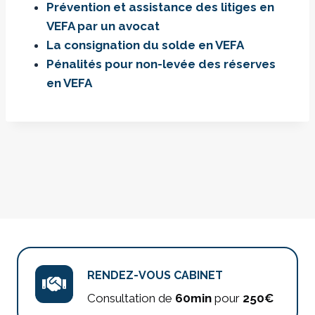
Prévention et assistance des litiges en
VEFA par un avocat
La consignation du solde en VEFA
Pénalités pour non-levée des réserves
en VEFA
RENDEZ-VOUS CABINET
Consultation de
60min
pour
250€