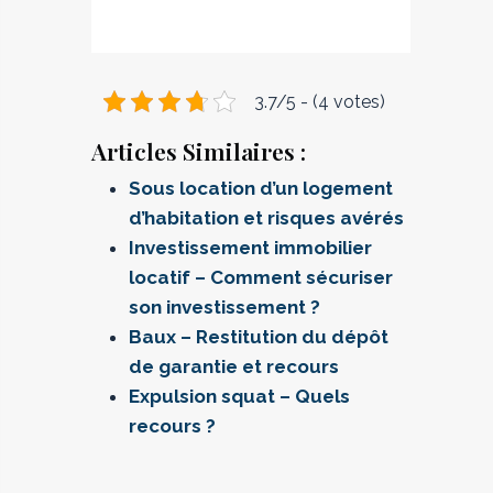
3.7/5 - (4 votes)
Articles Similaires :
Sous location d’un logement
d’habitation et risques avérés
Investissement immobilier
locatif – Comment sécuriser
son investissement ?
Baux – Restitution du dépôt
de garantie et recours
Expulsion squat – Quels
recours ?