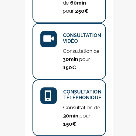
de
60min
pour
250€
CONSULTATION
VIDÉO
Consultation de
30min
pour
150€
CONSULTATION
TÉLÉPHONIQUE
Consultation de
30min
pour
150€