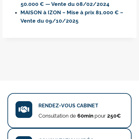
50.000 € — Vente du 08/02/2024
MAISON à IZON – Mise à prix 81.000 € –
Vente du 09/10/2025
RENDEZ-VOUS CABINET
Consultation de
60min
pour
250€