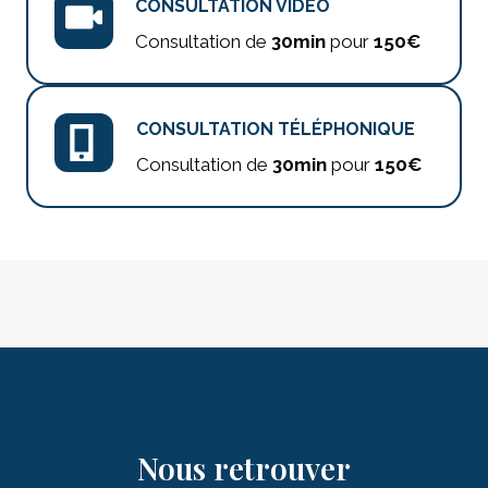
CONSULTATION VIDÉO
Consultation de
30min
pour
150€
CONSULTATION TÉLÉPHONIQUE
Consultation de
30min
pour
150€
Nous retrouver