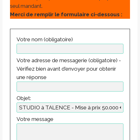
seul mandant.
Merci de remplir le formulaire ci-dessous :
Votre nom (obligatoire)
Votre adresse de messagerie (obligatoire) -
Vérifiez bien avant d'envoyer pour obtenir
une réponse
Objet:
Votre message