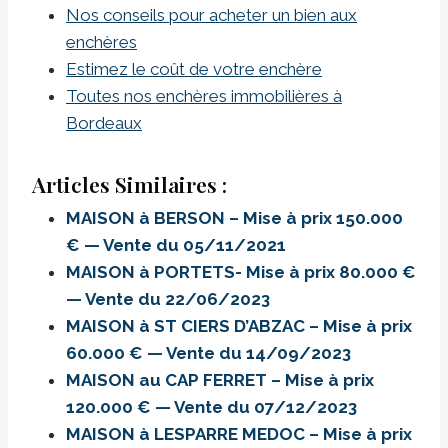
Nos conseils pour acheter un bien aux
enchères
Estimez le coût de votre enchère
Toutes nos enchères immobilières à
Bordeaux
Articles Similaires :
MAISON à BERSON – Mise à prix 150.000
€ — Vente du 05/11/2021
MAISON à PORTETS- Mise à prix 80.000 €
— Vente du 22/06/2023
MAISON à ST CIERS D’ABZAC – Mise à prix
60.000 € — Vente du 14/09/2023
MAISON au CAP FERRET – Mise à prix
120.000 € — Vente du 07/12/2023
MAISON à LESPARRE MEDOC – Mise à prix