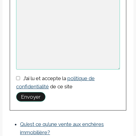
J’ai lu et accepte la
politique de
confidentialité
de ce site
Qu’est ce qu’une vente aux enchères
immobilière?