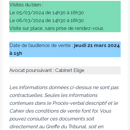
Visites du bien :
Le 05/03/2024 de 14h30 à 16h30
Le 06/03/2024 de 14h30 à 16h30
Visite sur place, sans prise de rendez-vous
Date de l’audience de vente :
jeudi 21 mars 2024
à 15h
Avocat poursuivant : Cabinet Elige
Les informations données ci-dessus ne sont pas
contractuelles. Seules les informations
contenues dans le Procès-verbal descriptif et le
Cahier des conditions de vente font foi.
Vous
pouvez consulter ces documents soit
directement au Greffe du Tribunal, soit en