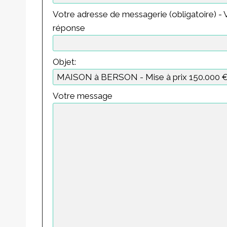
Votre adresse de messagerie (obligatoire) - V
réponse
Objet:
Votre message