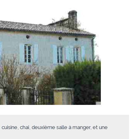
, cuisine, chai, deuxième salle à manger, et une