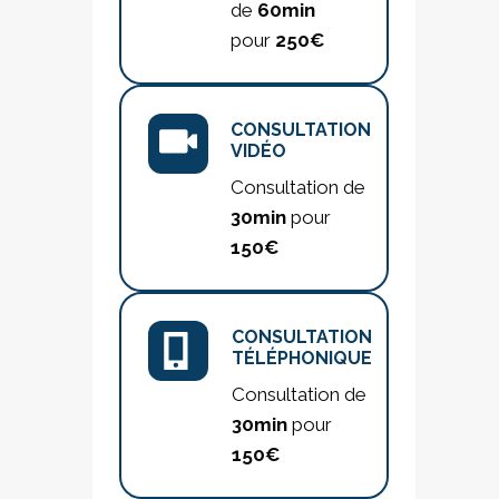
de
60min
pour
250€
CONSULTATION
VIDÉO
Consultation de
30min
pour
150€
CONSULTATION
TÉLÉPHONIQUE
Consultation de
30min
pour
150€