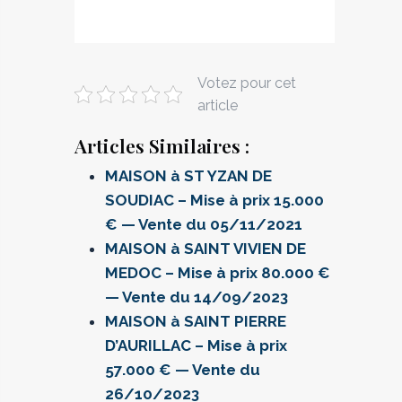
Votez pour cet
article
Articles Similaires :
MAISON à ST YZAN DE
SOUDIAC – Mise à prix 15.000
€ — Vente du 05/11/2021
MAISON à SAINT VIVIEN DE
MEDOC – Mise à prix 80.000 €
— Vente du 14/09/2023
MAISON à SAINT PIERRE
D’AURILLAC – Mise à prix
57.000 € — Vente du
26/10/2023