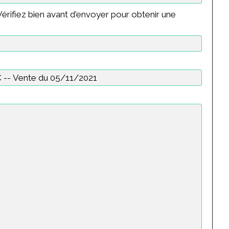
érifiez bien avant d'envoyer pour obtenir une