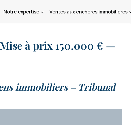
Notre expertise
Ventes aux enchères immobilières
ise à prix 150.000 € —
ens immobiliers – Tribunal