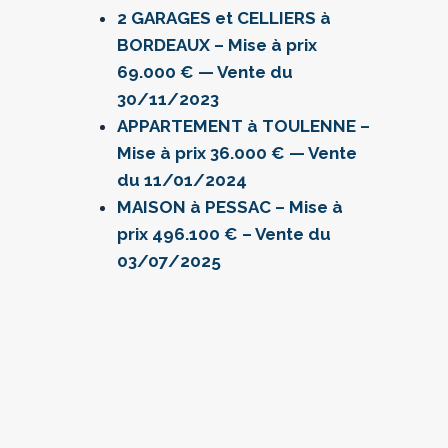
2 GARAGES et CELLIERS à
BORDEAUX – Mise à prix
69.000 € — Vente du
30/11/2023
APPARTEMENT à TOULENNE –
Mise à prix 36.000 € — Vente
du 11/01/2024
MAISON à PESSAC – Mise à
prix 496.100 € – Vente du
03/07/2025