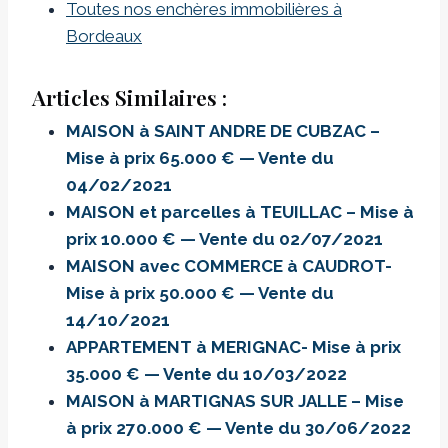
Toutes nos enchères immobilières à
Bordeaux
Articles Similaires :
MAISON à SAINT ANDRE DE CUBZAC –
Mise à prix 65.000 € — Vente du
04/02/2021
MAISON et parcelles à TEUILLAC – Mise à
prix 10.000 € — Vente du 02/07/2021
MAISON avec COMMERCE à CAUDROT-
Mise à prix 50.000 € — Vente du
14/10/2021
APPARTEMENT à MERIGNAC- Mise à prix
35.000 € — Vente du 10/03/2022
MAISON à MARTIGNAS SUR JALLE – Mise
à prix 270.000 € — Vente du 30/06/2022