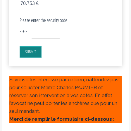
Please enter the security code
5 + 5 =
SUBMIT
Si vous êtes intéressé par ce bien, n’attendez pas
pour solliciter Maître Charles PAUMIER et
réserver son intervention à vos cotés. En effet,
l’avocat ne peut porter les enchères que pour un
seul mandant.
Merci de remplir le formulaire ci-dessous :