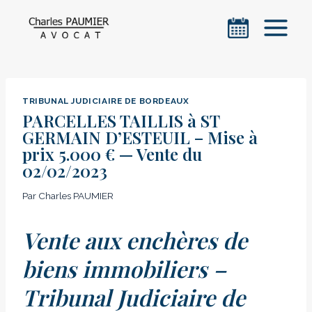
Aller
au
contenu
TRIBUNAL JUDICIAIRE DE BORDEAUX
PARCELLES TAILLIS à ST
GERMAIN D’ESTEUIL – Mise à
prix 5.000 € — Vente du
02/02/2023
Par
Charles PAUMIER
Vente aux enchères de
biens immobiliers –
Tribunal Judiciaire de