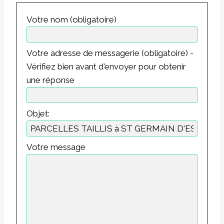
Votre nom (obligatoire)
Votre adresse de messagerie (obligatoire) -
Vérifiez bien avant d'envoyer pour obtenir
une réponse
Objet:
Votre message