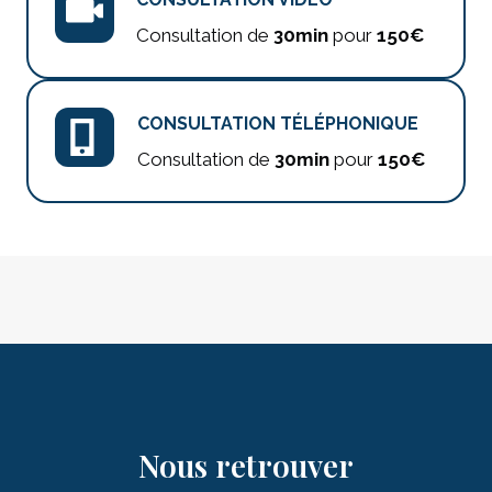
Consultation de
30min
pour
150€
CONSULTATION TÉLÉPHONIQUE
Consultation de
30min
pour
150€
Nous retrouver