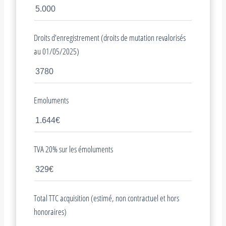
Droits d'enregistrement (droits de mutation revalorisés
au 01/05/2025)
Emoluments
TVA 20% sur les émoluments
Total TTC acquisition (estimé, non contractuel et hors
honoraires)