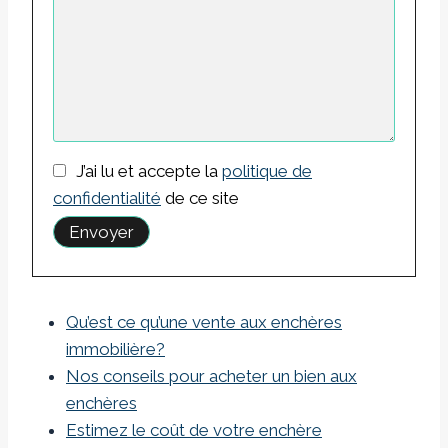
J’ai lu et accepte la
politique de
confidentialité
de ce site
Qu’est ce qu’une vente aux enchères
immobilière?
Nos conseils pour acheter un bien aux
enchères
Estimez le coût de votre enchère