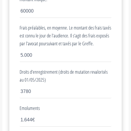
Frais préalables, en moyenne. Le montant des frais taxés
est connu le jour de l'audience. Il s'agit des frais exposés
par l'avocat poursuivant et taxés par le Greffe.
Droits d'enregistrement (droits de mutation revalorisés
au 01/05/2025)
Emoluments