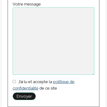
Votre message
J’ai lu et accepte la
politique de
confidentialité
de ce site