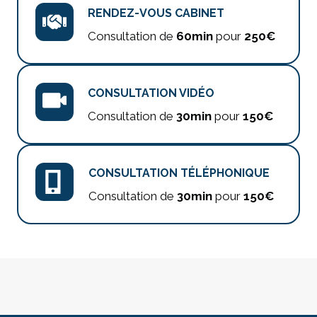
RENDEZ-VOUS CABINET
Consultation de
60min
pour
250€
CONSULTATION VIDÉO
Consultation de
30min
pour
150€
CONSULTATION TÉLÉPHONIQUE
Consultation de
30min
pour
150€