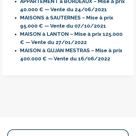
APPARTEMENT à BORDEAUX – Mise à prix
40.000 € — Vente du 24/06/2021
MAISONS à SAUTERNES – Mise à prix
95.000 € — Vente du 07/10/2021
MAISON à LANTON – Mise à prix 125.000
€ — Vente du 27/01/2022
MAISON à GUJAN MESTRAS – Mise à prix
400.000 € — Vente du 16/06/2022