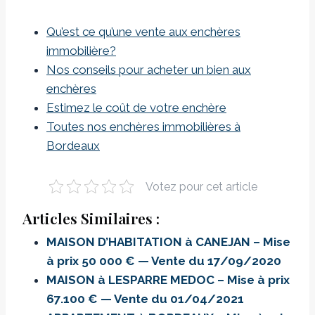
Qu’est ce qu’une vente aux enchères
immobilière?
Nos conseils pour acheter un bien aux
enchères
Estimez le coût de votre enchère
Toutes nos enchères immobilières à
Bordeaux
Votez pour cet article
Articles Similaires :
MAISON D’HABITATION à CANEJAN – Mise
à prix 50 000 € — Vente du 17/09/2020
MAISON à LESPARRE MEDOC – Mise à prix
67.100 € — Vente du 01/04/2021