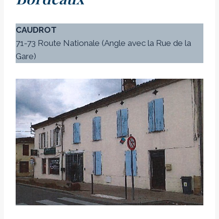
CAUDROT
71-73 Route Nationale (Angle avec la Rue de la
Gare)