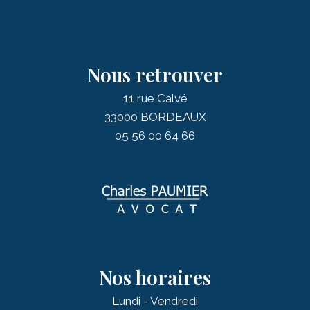
Nous retrouver
11 rue Calvé
33000 BORDEAUX
05 56 00 64 66
Nos horaires
Lundi - Vendredi