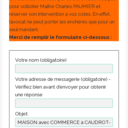
pour solliciter Maître Charles PAUMIER et
réserver son intervention à vos cotés. En effet,
l’avocat ne peut porter les enchères que pour un
seul mandant.
Merci de remplir le formulaire ci-dessous :
Votre nom (obligatoire)
Votre adresse de messagerie (obligatoire) -
Vérifiez bien avant d'envoyer pour obtenir
une réponse
Objet: