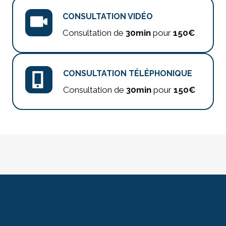
CONSULTATION VIDÉO
Consultation de
30min
pour
150€
CONSULTATION TÉLÉPHONIQUE
Consultation de
30min
pour
150€