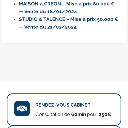
MAISON à CREON – Mise à prix 80.000 €
— Vente du 18/01/2024
STUDIO à TALENCE – Mise à prix 50.000 €
— Vente du 21/03/2024
RENDEZ-VOUS CABINET
Consultation de
60min
pour
250€