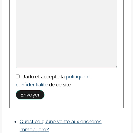
J’ai lu et accepte la
politique de
confidentialité
de ce site
Qu’est ce qu’une vente aux enchères
immobilière?