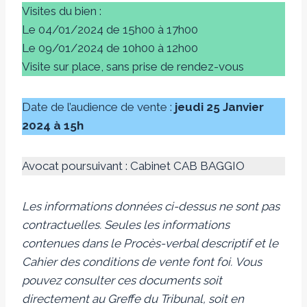
Visites du bien :
Le 04/01/2024 de 15h00 à 17h00
Le 09/01/2024 de 10h00 à 12h00
Visite sur place, sans prise de rendez-vous
Date de l’audience de vente :
jeudi 25 Janvier
2024 à 15h
Avocat poursuivant : Cabinet CAB BAGGIO
Les informations données ci-dessus ne sont pas
contractuelles. Seules les informations
contenues dans le Procès-verbal descriptif et le
Cahier des conditions de vente font foi.
Vous
pouvez consulter ces documents soit
directement au Greffe du Tribunal, soit en