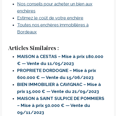
Nos conseils pour acheter un bien aux
enchères
Estimez le coût de votre enchère
Toutes nos enchères immobilières à
Bordeaux
Articles Similaires :
MAISON à CESTAS – Mise à prix 180.000
€ — Vente du 11/05/2023
PROPRIETE DORDOGNE – Mise à prix
600.000 € — Vente du 15/06/2023
BIEN IMMOBILIER à CAVIGNAC – Mise à
prix 15.000 € — Vente du 21/09/2023
MAISON à SAINT SULPICE DE POMMIERS
– Mise à prix 50.000 € — Vente du
09/11/2023