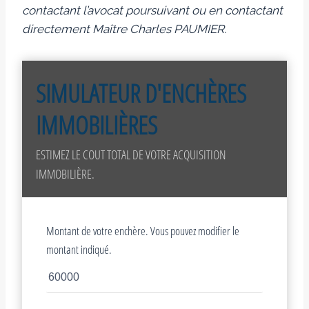
contactant l’avocat poursuivant ou en contactant
directement Maître Charles PAUMIER.
SIMULATEUR D'ENCHÈRES
IMMOBILIÈRES
ESTIMEZ LE COUT TOTAL DE VOTRE ACQUISITION
IMMOBILIÈRE.
Montant de votre enchère. Vous pouvez modifier le
montant indiqué.