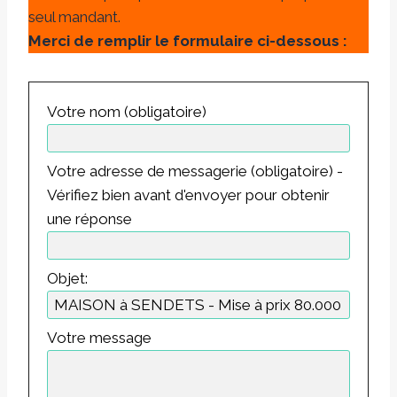
seul mandant.
Merci de remplir le formulaire ci-dessous :
Votre nom (obligatoire)
Votre adresse de messagerie (obligatoire) -
Vérifiez bien avant d'envoyer pour obtenir
une réponse
Objet:
Votre message