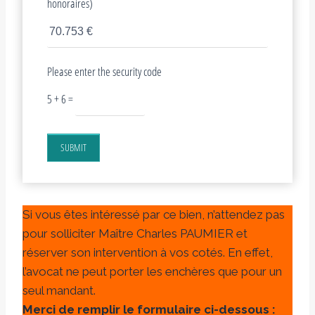
honoraires)
Please enter the security code
5 + 6 =
SUBMIT
Si vous êtes intéressé par ce bien, n’attendez pas
pour solliciter Maître Charles PAUMIER et
réserver son intervention à vos cotés. En effet,
l’avocat ne peut porter les enchères que pour un
seul mandant.
Merci de remplir le formulaire ci-dessous :