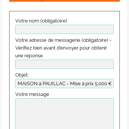
Votre nom (obligatoire)
Votre adresse de messagerie (obligatoire) -
Vérifiez bien avant d'envoyer pour obtenir
une réponse
Objet:
Votre message