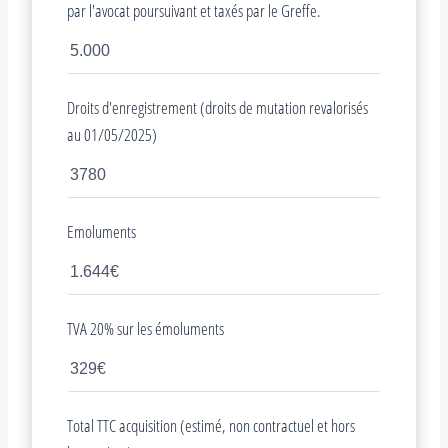
par l'avocat poursuivant et taxés par le Greffe.
Droits d'enregistrement (droits de mutation revalorisés
au 01/05/2025)
Emoluments
TVA 20% sur les émoluments
Total TTC acquisition (estimé, non contractuel et hors