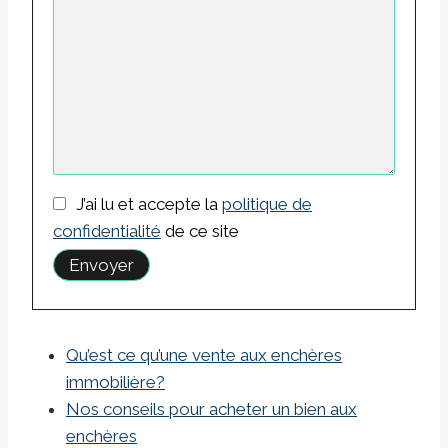
J’ai lu et accepte la
politique de
confidentialité
de ce site
Qu’est ce qu’une vente aux enchères
immobilière?
Nos conseils pour acheter un bien aux
enchères