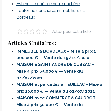
Estimez le coût de votre enchère
Toutes nos enchères immobilières à
Bordeaux
Votez pour cet article
Articles Similaires :
IMMEUBLE à BORDEAUX – Mise à prix 1
000 000 € — Vente du 19/11/2020
MAISON à SAINT ANDRE DE CUBZAC –
Mise à prix 65.000 € — Vente du
04/02/2021
MAISON et parcelles à TEUILLAC – Mise à
prix 10.000 € — Vente du 02/07/2021
MAISON avec COMMERCE à CAUDROT-
Mise à prix 50.000 € — Vente du