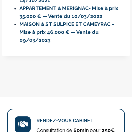
14/10/2021
APPARTEMENT à MERIGNAC- Mise à prix
35.000 € — Vente du 10/03/2022
MAISON à ST SULPICE ET CAMEYRAC –
Mise à prix 46.000 € — Vente du
09/03/2023
RENDEZ-VOUS CABINET
Consultation de
60min
pour
250€