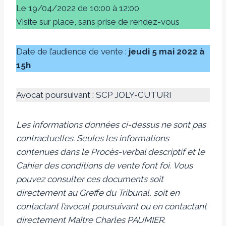
Le 19/04/2022 de 10:00 à 12:00
Visite sur place, sans prise de rendez-vous
Date de l’audience de vente :
jeudi 5 mai 2022 à
15h
Avocat poursuivant : SCP JOLY-CUTURI
Les informations données ci-dessus ne sont pas
contractuelles. Seules les informations
contenues dans le Procès-verbal descriptif et le
Cahier des conditions de vente font foi.
Vous
pouvez consulter ces documents soit
directement au Greffe du Tribunal, soit en
contactant l’avocat poursuivant ou en contactant
directement Maître Charles PAUMIER.