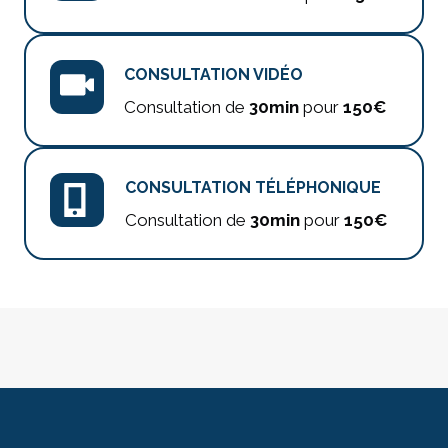
CONSULTATION VIDÉO
Consultation de
30min
pour
150€
CONSULTATION TÉLÉPHONIQUE
Consultation de
30min
pour
150€