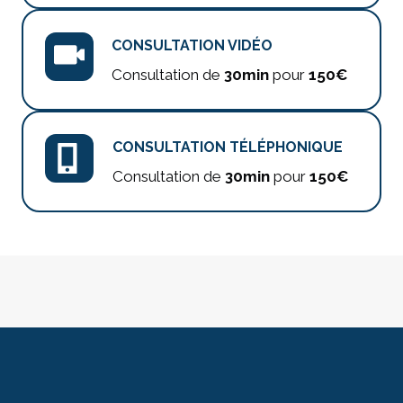
CONSULTATION VIDÉO
Consultation de
30min
pour
150€
CONSULTATION TÉLÉPHONIQUE
Consultation de
30min
pour
150€