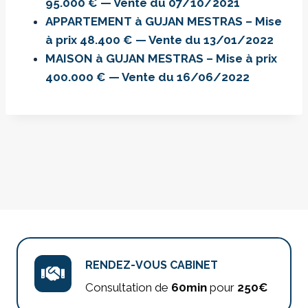
95.000 € — Vente du 07/10/2021
APPARTEMENT à GUJAN MESTRAS – Mise
à prix 48.400 € — Vente du 13/01/2022
MAISON à GUJAN MESTRAS – Mise à prix
400.000 € — Vente du 16/06/2022
RENDEZ-VOUS CABINET
Consultation de
60min
pour
250€