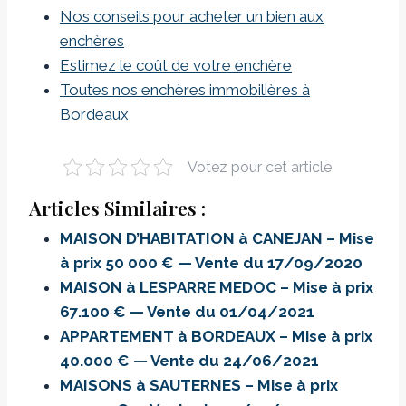
Nos conseils pour acheter un bien aux
enchères
Estimez le coût de votre enchère
Toutes nos enchères immobilières à
Bordeaux
Votez pour cet article
Articles Similaires :
MAISON D’HABITATION à CANEJAN – Mise
à prix 50 000 € — Vente du 17/09/2020
MAISON à LESPARRE MEDOC – Mise à prix
67.100 € — Vente du 01/04/2021
APPARTEMENT à BORDEAUX – Mise à prix
40.000 € — Vente du 24/06/2021
MAISONS à SAUTERNES – Mise à prix