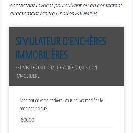
contactant l’avocat poursuivant ou en contactant
directement Maître Charles PAUMIER.
SIMULATEUR D'ENCHÈRES
IMMOBILIÈRES
ESTIMEZ LE COUT TOTAL DE VOTRE ACQUISITION
IMMOBILIÈRE.
Montant de votre enchère. Vous pouvez modifier le
montant indiqué.