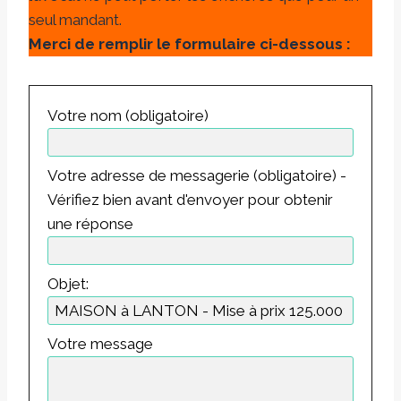
seul mandant.
Merci de remplir le formulaire ci-dessous :
Votre nom (obligatoire)
Votre adresse de messagerie (obligatoire) -
Vérifiez bien avant d'envoyer pour obtenir
une réponse
Objet:
Votre message