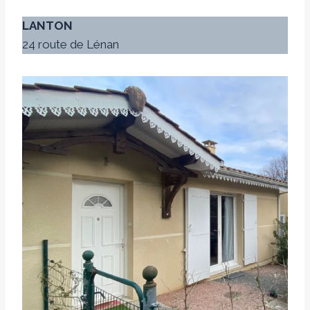
LANTON
24 route de Lénan