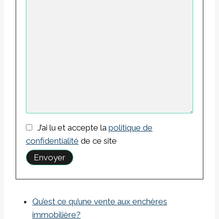
J’ai lu et accepte la
politique de
confidentialité
de ce site
Qu’est ce qu’une vente aux enchères
immobilière?