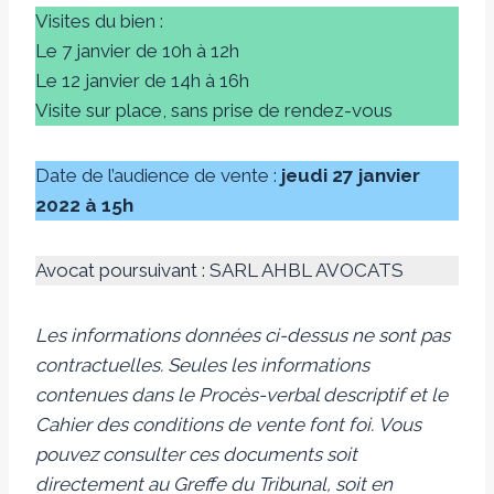
Visites du bien :
Le 7 janvier de 10h à 12h
Le 12 janvier de 14h à 16h
Visite sur place, sans prise de rendez-vous
Date de l’audience de vente :
jeudi 27 janvier
2022 à 15h
Avocat poursuivant : SARL AHBL AVOCATS
Les informations données ci-dessus ne sont pas
contractuelles. Seules les informations
contenues dans le Procès-verbal descriptif et le
Cahier des conditions de vente font foi.
Vous
pouvez consulter ces documents soit
directement au Greffe du Tribunal, soit en