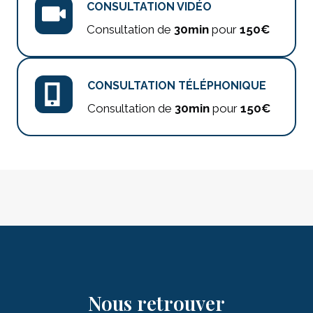
CONSULTATION VIDÉO
Consultation de
30min
pour
150€
CONSULTATION TÉLÉPHONIQUE
Consultation de
30min
pour
150€
Nous retrouver