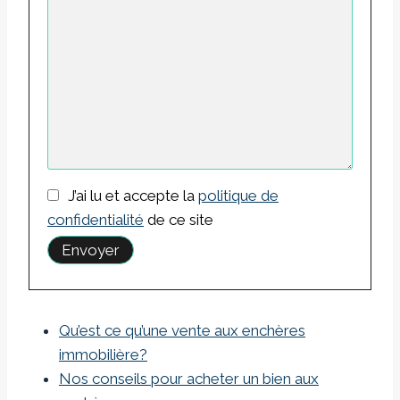
J’ai lu et accepte la
politique de
confidentialité
de ce site
Qu’est ce qu’une vente aux enchères
immobilière?
Nos conseils pour acheter un bien aux