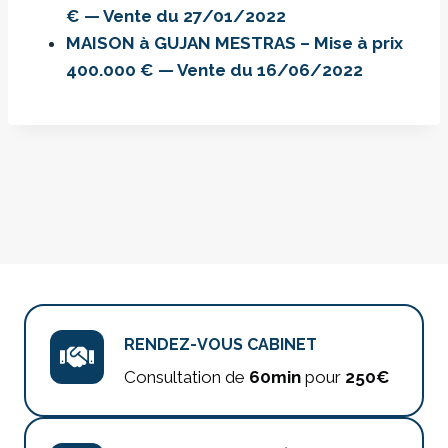
€ — Vente du 27/01/2022
MAISON à GUJAN MESTRAS – Mise à prix
400.000 € — Vente du 16/06/2022
RENDEZ-VOUS CABINET
Consultation de
60min
pour
250€