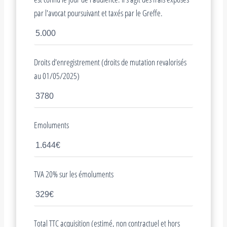
par l'avocat poursuivant et taxés par le Greffe.
Droits d'enregistrement (droits de mutation revalorisés
au 01/05/2025)
Emoluments
TVA 20% sur les émoluments
Total TTC acquisition (estimé, non contractuel et hors