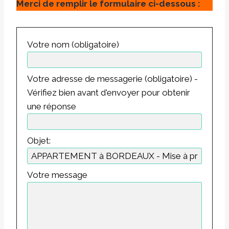
Merci de remplir le formulaire ci-dessous :
Votre nom (obligatoire)
Votre adresse de messagerie (obligatoire) -
Vérifiez bien avant d'envoyer pour obtenir
une réponse
Objet:
Votre message