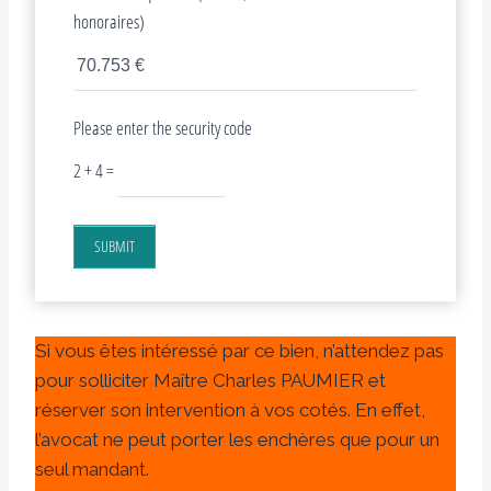
honoraires)
Please enter the security code
2 + 4 =
SUBMIT
Si vous êtes intéressé par ce bien, n’attendez pas
pour solliciter Maître Charles PAUMIER et
réserver son intervention à vos cotés. En effet,
l’avocat ne peut porter les enchères que pour un
seul mandant.