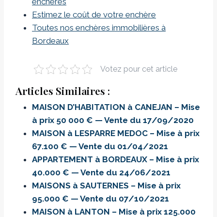
enchères
Estimez le coût de votre enchère
Toutes nos enchères immobilières à
Bordeaux
Votez pour cet article
Articles Similaires :
MAISON D’HABITATION à CANEJAN – Mise
à prix 50 000 € — Vente du 17/09/2020
MAISON à LESPARRE MEDOC – Mise à prix
67.100 € — Vente du 01/04/2021
APPARTEMENT à BORDEAUX – Mise à prix
40.000 € — Vente du 24/06/2021
MAISONS à SAUTERNES – Mise à prix
95.000 € — Vente du 07/10/2021
MAISON à LANTON – Mise à prix 125.000