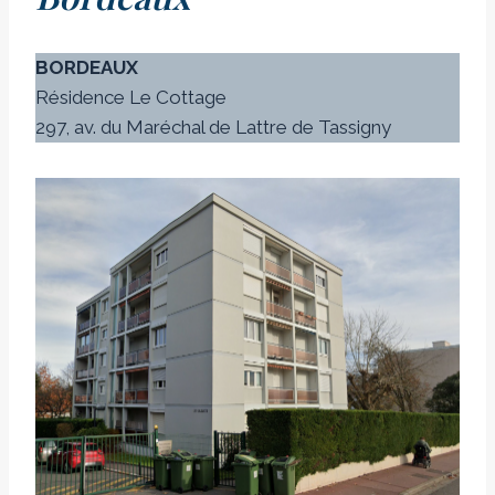
BORDEAUX
Résidence Le Cottage
297, av. du Maréchal de Lattre de Tassigny