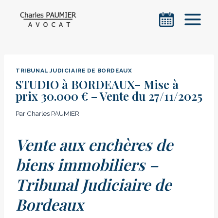
Aller
au
contenu
TRIBUNAL JUDICIAIRE DE BORDEAUX
STUDIO à BORDEAUX– Mise à
prix 30.000 € – Vente du 27/11/2025
Par
Charles PAUMIER
Vente aux enchères de
biens immobiliers –
Tribunal Judiciaire de
Bordeaux