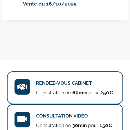
– Vente du 16/10/2025
RENDEZ-VOUS CABINET
Consultation de
60min
pour
250€
CONSULTATION VIDÉO
Consultation de
30min
pour
150€