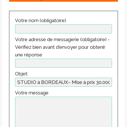
Votre nom (obligatoire)
Votre adresse de messagerie (obligatoire) -
Vérifiez bien avant d'envoyer pour obtenir
une réponse
Objet:
Votre message