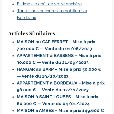
Estimez le coût de votre enchère
Toutes nos enchères immobilières à
Bordeaux
Articles Similaires :
MAISON au CAP FERRET – Mise à prix
700.000 € — Vente du 01/06/2023
APPARTEMENT à BASSENS – Mise à prix
30.000 € — Vente du 21/09/2023
HANGAR au BARP – Mise à prix 50.000 €
— Vente du 19/10/2023
APPARTEMENT à BORDEAUX – Mise à prix
58.000 € — Vente du 02/11/2023
MAISON à SAINT LOUBES – Mise à prix
60.000 € — Vente du 04/01/2024
MAISON à AMBES – Mise à prix 149.600 €