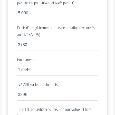
par l'avocat poursuivant et taxés par le Greffe.
Droits d'enregistrement (droits de mutation revalorisés
au 01/05/2025)
Emoluments
TVA 20% sur les émoluments
Total TTC acquisition (estimé, non contractuel et hors