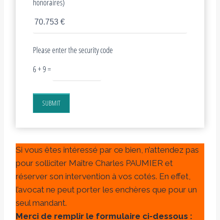
honoraires)
Please enter the security code
6 + 9 =
SUBMIT
Si vous êtes intéressé par ce bien, n’attendez pas
pour solliciter Maître Charles PAUMIER et
réserver son intervention à vos cotés. En effet,
l’avocat ne peut porter les enchères que pour un
seul mandant.
Merci de remplir le formulaire ci-dessous :