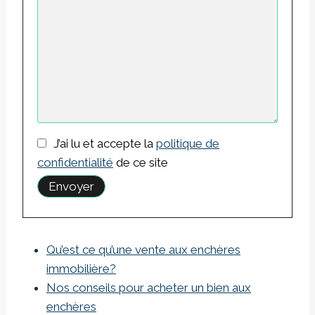
J’ai lu et accepte la
politique de
confidentialité
de ce site
Qu’est ce qu’une vente aux enchères
immobilière?
Nos conseils pour acheter un bien aux
enchères