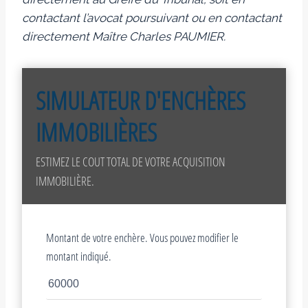
contactant l’avocat poursuivant ou en contactant
directement Maître Charles PAUMIER.
SIMULATEUR D'ENCHÈRES
IMMOBILIÈRES
ESTIMEZ LE COUT TOTAL DE VOTRE ACQUISITION
IMMOBILIÈRE.
Montant de votre enchère. Vous pouvez modifier le
montant indiqué.