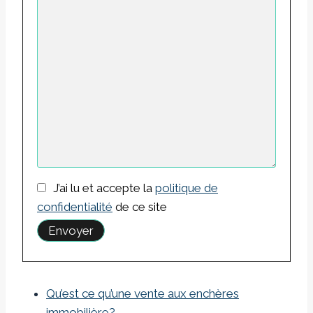
J’ai lu et accepte la
politique de
confidentialité
de ce site
Qu’est ce qu’une vente aux enchères
immobilière?