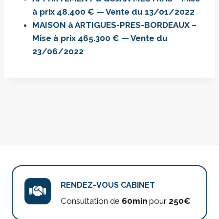
à prix 48.400 € — Vente du 13/01/2022
MAISON à ARTIGUES-PRES-BORDEAUX –
Mise à prix 465.300 € — Vente du
23/06/2022
RENDEZ-VOUS CABINET
Consultation de
60min
pour
250€