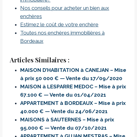
Nos conseils pour acheter un bien aux
enchères
Estimez le coût de votre enchère
Toutes nos enchères immobilières à
Bordeaux
Articles Similaires :
MAISON D’HABITATION à CANEJAN – Mise
à prix 50 000 € — Vente du 17/09/2020
MAISON à LESPARRE MEDOC – Mise à prix
67.100 € — Vente du 01/04/2021
APPARTEMENT à BORDEAUX – Mise à prix
40.000 € — Vente du 24/06/2021
MAISONS à SAUTERNES – Mise à prix
95.000 € — Vente du 07/10/2021
APPARTEMENT à GUJAN MESTRAS – Mise