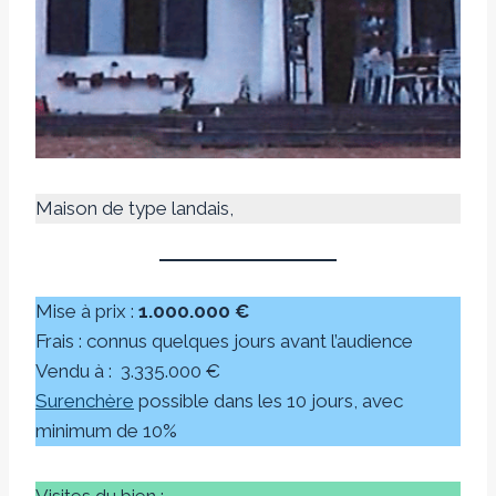
Maison de type landais,
Mise à prix :
1.000.000 €
Frais : connus quelques jours avant l’audience
Vendu à :
3.335.000 €
Surenchère
possible dans les 10 jours, avec
minimum de 10%
Visites du bien :