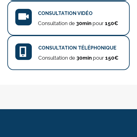
CONSULTATION VIDÉO
Consultation de
30min
pour
150€
CONSULTATION TÉLÉPHONIQUE
Consultation de
30min
pour
150€