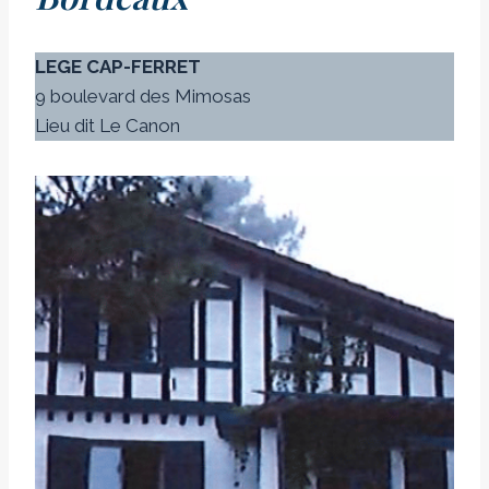
LEGE CAP-FERRET
9 boulevard des Mimosas
Lieu dit Le Canon