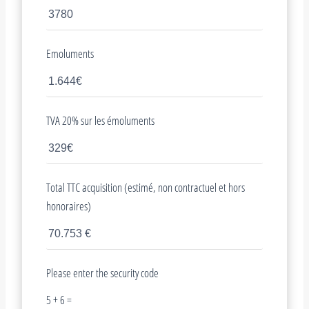
Emoluments
TVA 20% sur les émoluments
Total TTC acquisition (estimé, non contractuel et hors
honoraires)
Please enter the security code
5 + 6 =