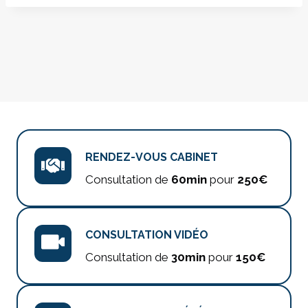
RENDEZ-VOUS CABINET
Consultation de
60min
pour
250€
CONSULTATION VIDÉO
Consultation de
30min
pour
150€