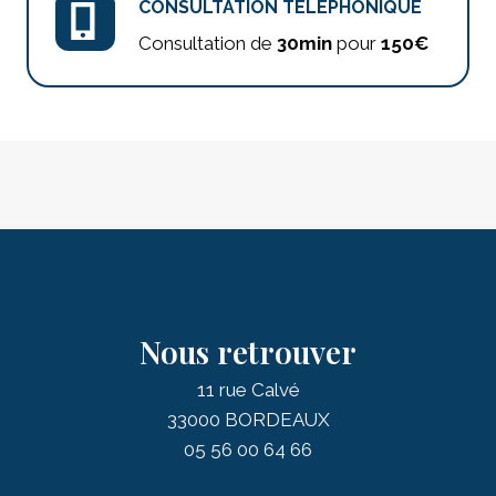
CONSULTATION TÉLÉPHONIQUE
Consultation de
30min
pour
150€
Nous retrouver
11 rue Calvé
33000 BORDEAUX
05 56 00 64 66