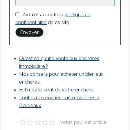
J’ai lu et accepte la
politique de
confidentialité
de ce site
Qu’est ce qu’une vente aux enchères
immobilière?
Nos conseils pour acheter un bien aux
enchères
Estimez le coût de votre enchère
Toutes nos enchères immobilières à
Bordeaux
Votez pour cet article