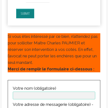
SUBMIT
Si vous êtes intéressé par ce bien, n’attendez pas
pour solliciter Maître Charles PAUMIER et
réserver son intervention à vos cotés. En effet,
l’avocat ne peut porter les enchères que pour un
seul mandant.
Merci de remplir le formulaire ci-dessous :
Votre nom (obligatoire)
Votre adresse de messagerie (obligatoire) -