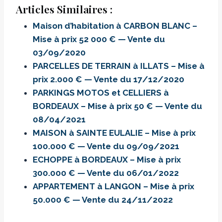
Articles Similaires :
Maison d’habitation à CARBON BLANC –
Mise à prix 52 000 € — Vente du
03/09/2020
PARCELLES DE TERRAIN à ILLATS – Mise à
prix 2.000 € — Vente du 17/12/2020
PARKINGS MOTOS et CELLIERS à
BORDEAUX – Mise à prix 50 € — Vente du
08/04/2021
MAISON à SAINTE EULALIE – Mise à prix
100.000 € — Vente du 09/09/2021
ECHOPPE à BORDEAUX – Mise à prix
300.000 € — Vente du 06/01/2022
APPARTEMENT à LANGON – Mise à prix
50.000 € — Vente du 24/11/2022