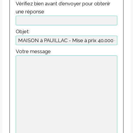
Vérifiez bien avant d'envoyer pour obtenir
une réponse
Objet:
Votre message