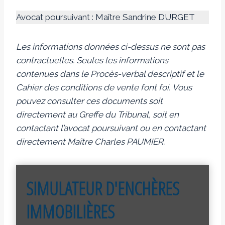
Avocat poursuivant : Maître Sandrine DURGET
Les informations données ci-dessus ne sont pas
contractuelles. Seules les informations
contenues dans le Procès-verbal descriptif et le
Cahier des conditions de vente font foi.
Vous
pouvez consulter ces documents soit
directement au Greffe du Tribunal, soit en
contactant l’avocat poursuivant ou en contactant
directement Maître Charles PAUMIER.
SIMULATEUR D'ENCHÈRES
IMMOBILIÈRES