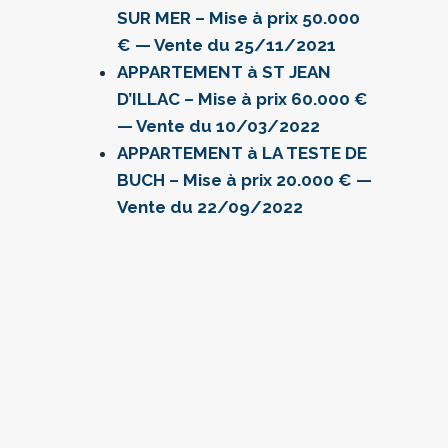
SUR MER – Mise à prix 50.000
€ — Vente du 25/11/2021
APPARTEMENT à ST JEAN
D’ILLAC – Mise à prix 60.000 €
— Vente du 10/03/2022
APPARTEMENT à LA TESTE DE
BUCH – Mise à prix 20.000 € —
Vente du 22/09/2022