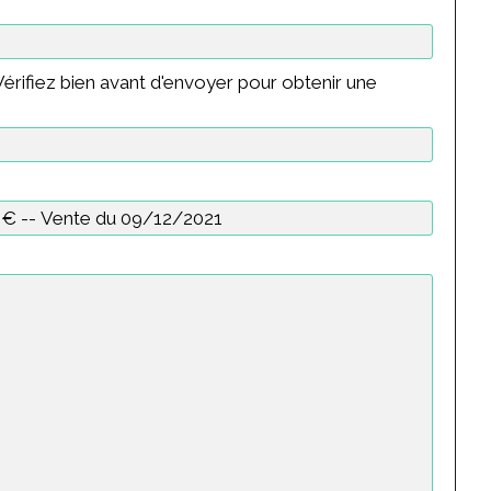
érifiez bien avant d'envoyer pour obtenir une