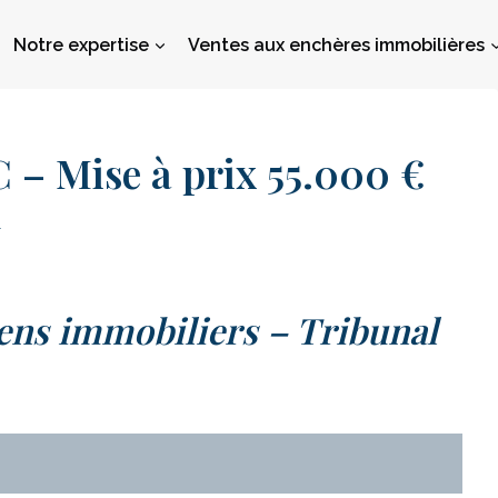
Notre expertise
Ventes aux enchères immobilières
 Mise à prix 55.000 €
1
ens immobiliers – Tribunal