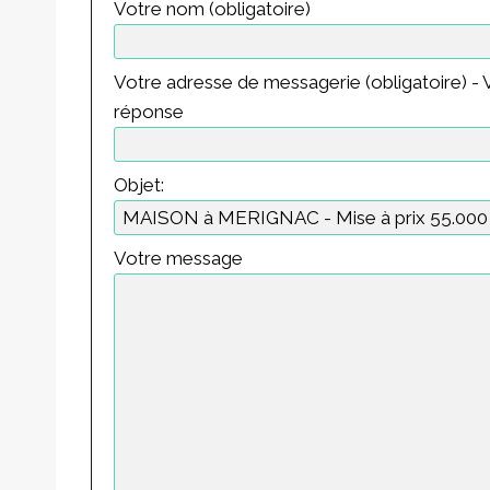
Votre nom (obligatoire)
Votre adresse de messagerie (obligatoire) - V
réponse
Objet:
Votre message