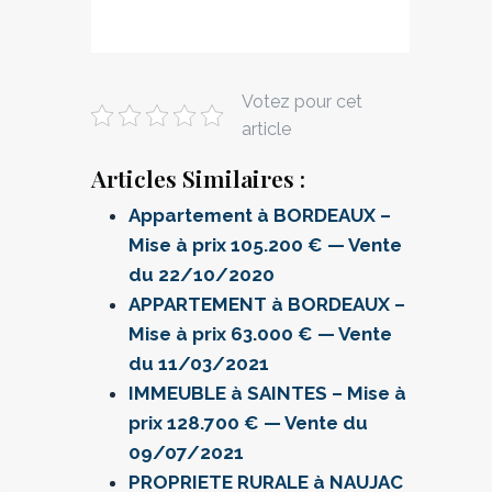
Votez pour cet
article
Articles Similaires :
Appartement à BORDEAUX –
Mise à prix 105.200 € — Vente
du 22/10/2020
APPARTEMENT à BORDEAUX –
Mise à prix 63.000 € — Vente
du 11/03/2021
IMMEUBLE à SAINTES – Mise à
prix 128.700 € — Vente du
09/07/2021
PROPRIETE RURALE à NAUJAC