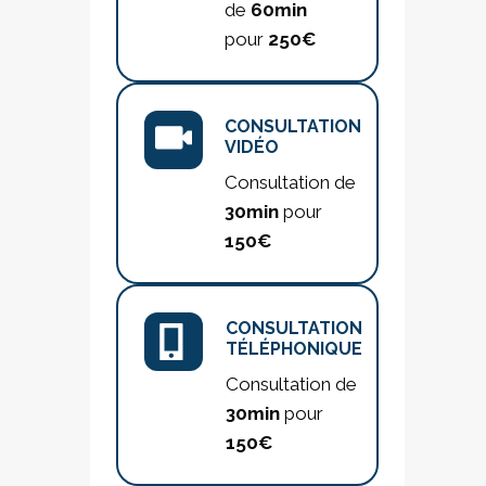
de
60min
pour
250€
CONSULTATION
VIDÉO
Consultation de
30min
pour
150€
CONSULTATION
TÉLÉPHONIQUE
Consultation de
30min
pour
150€