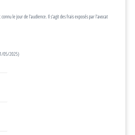
onnu le jour de l'audience. Il s'agit des frais exposés par l'avocat
 01/05/2025)