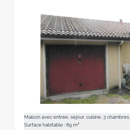
Maison avec entrée, séjour, cuisine, 3 chambre
Surface habitable : 89 m²