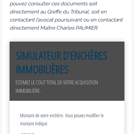
pouvez consulter ces documents soit
directement au Greffe du Tribunal, soit en
contactant l’avocat poursuivant ou en contactant
directement Maître Charles PAUMIER.
SIMULATEUR D'ENCHÈRES
IMMOBILIÈRES
ESTIMEZ LE COUT TOTAL DE VOTRE ACQUISITION
IMMOBILIÈRE.
Montant de votre enchère. Vous pouvez modifier le
montant indiqué.