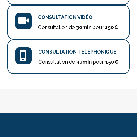
CONSULTATION VIDÉO
Consultation de
30min
pour
150€
CONSULTATION TÉLÉPHONIQUE
Consultation de
30min
pour
150€