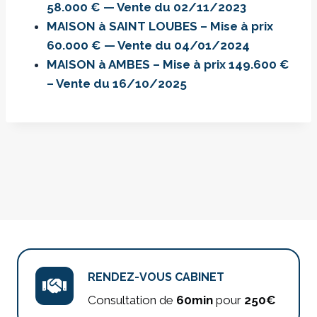
58.000 € — Vente du 02/11/2023
MAISON à SAINT LOUBES – Mise à prix
60.000 € — Vente du 04/01/2024
MAISON à AMBES – Mise à prix 149.600 €
– Vente du 16/10/2025
RENDEZ-VOUS CABINET
Consultation de
60min
pour
250€