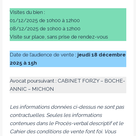
Visites du bien :
01/12/2025 de 10h00 à 12h00
08/12/2025 de 10h00 à 12h00
Visite sur place, sans prise de rendez-vous
Date de l’audience de vente :
jeudi 18 décembre
2025 à 15h
Avocat poursuivant : CABINET FORZY – BOCHE-
ANNIC – MICHON
Les informations données ci-dessus ne sont pas
contractuelles. Seules les informations
contenues dans le Procès-verbal descriptif et le
Cahier des conditions de vente font foi.
Vous