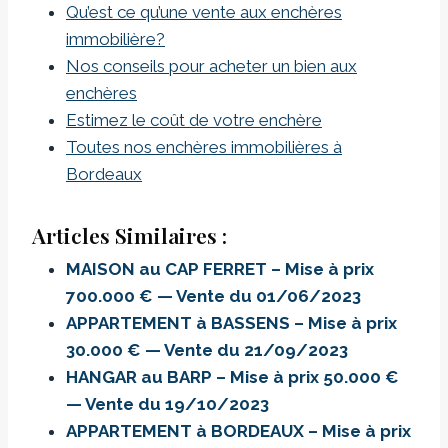
Qu’est ce qu’une vente aux enchères
immobilière?
Nos conseils pour acheter un bien aux
enchères
Estimez le coût de votre enchère
Toutes nos enchères immobilières à
Bordeaux
Articles Similaires :
MAISON au CAP FERRET – Mise à prix
700.000 € — Vente du 01/06/2023
APPARTEMENT à BASSENS – Mise à prix
30.000 € — Vente du 21/09/2023
HANGAR au BARP – Mise à prix 50.000 €
— Vente du 19/10/2023
APPARTEMENT à BORDEAUX – Mise à prix