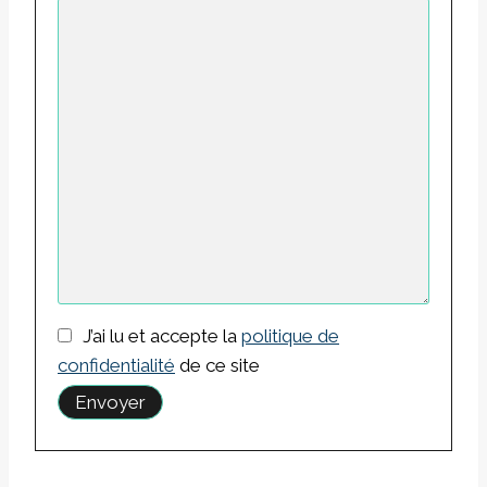
J’ai lu et accepte la
politique de
confidentialité
de ce site