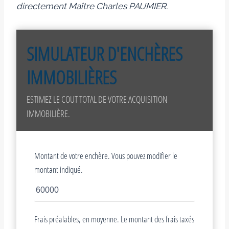
directement Maître Charles PAUMIER.
SIMULATEUR D'ENCHÈRES
IMMOBILIÈRES
ESTIMEZ LE COUT TOTAL DE VOTRE ACQUISITION
IMMOBILIÈRE.
Montant de votre enchère. Vous pouvez modifier le
montant indiqué.
Frais préalables, en moyenne. Le montant des frais taxés