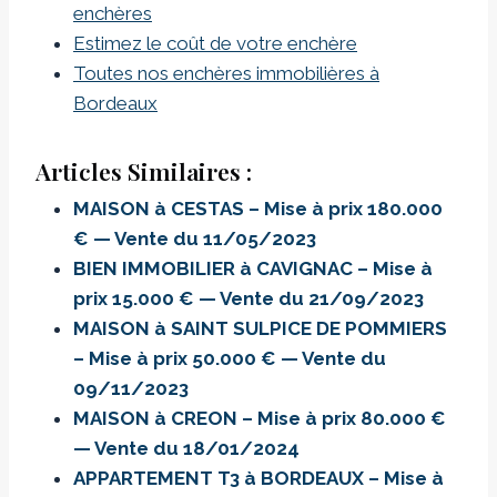
enchères
Estimez le coût de votre enchère
Toutes nos enchères immobilières à
Bordeaux
Articles Similaires :
MAISON à CESTAS – Mise à prix 180.000
€ — Vente du 11/05/2023
BIEN IMMOBILIER à CAVIGNAC – Mise à
prix 15.000 € — Vente du 21/09/2023
MAISON à SAINT SULPICE DE POMMIERS
– Mise à prix 50.000 € — Vente du
09/11/2023
MAISON à CREON – Mise à prix 80.000 €
— Vente du 18/01/2024
APPARTEMENT T3 à BORDEAUX – Mise à