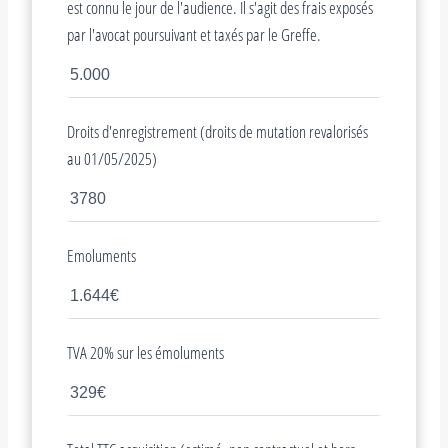
est connu le jour de l'audience. Il s'agit des frais exposés
par l'avocat poursuivant et taxés par le Greffe.
Droits d'enregistrement (droits de mutation revalorisés
au 01/05/2025)
Emoluments
TVA 20% sur les émoluments