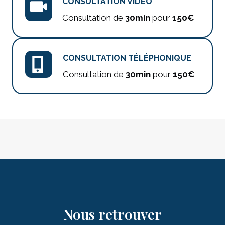
CONSULTATION VIDÉO
Consultation de
30min
pour
150€
CONSULTATION TÉLÉPHONIQUE
Consultation de
30min
pour
150€
Nous retrouver