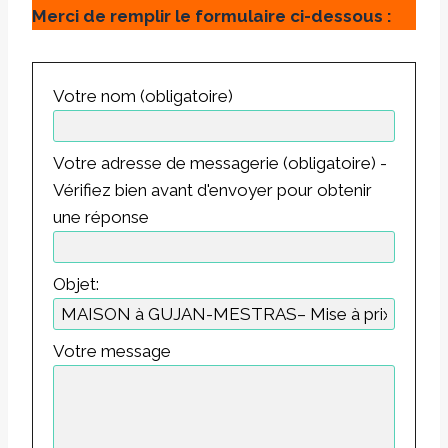
Merci de remplir le formulaire ci-dessous :
Votre nom (obligatoire)
Votre adresse de messagerie (obligatoire) -
Vérifiez bien avant d'envoyer pour obtenir
une réponse
Objet:
Votre message