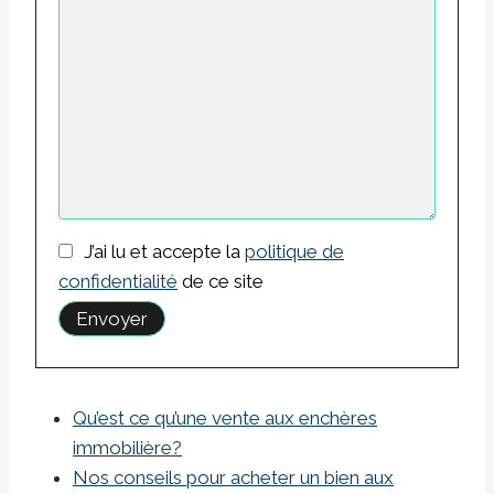
J’ai lu et accepte la
politique de
confidentialité
de ce site
Qu’est ce qu’une vente aux enchères
immobilière?
Nos conseils pour acheter un bien aux