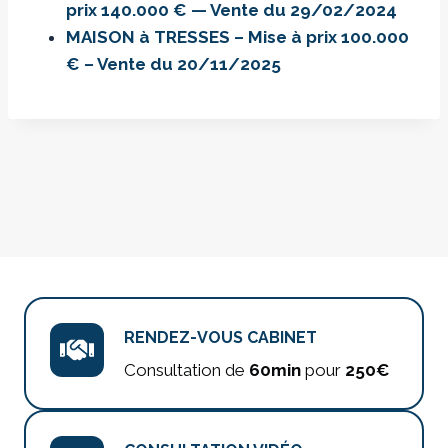
prix 140.000 € — Vente du 29/02/2024
MAISON à TRESSES – Mise à prix 100.000
€ – Vente du 20/11/2025
RENDEZ-VOUS CABINET
Consultation de
60min
pour
250€