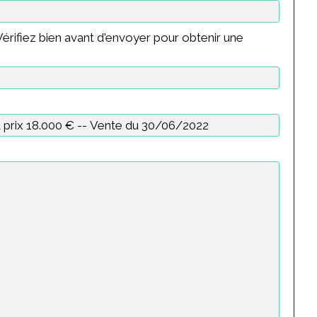
érifiez bien avant d'envoyer pour obtenir une