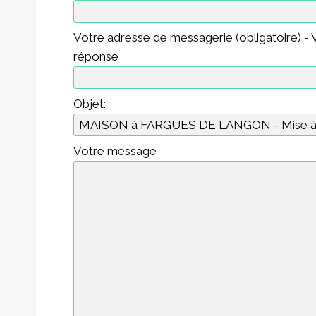
Votre adresse de messagerie (obligatoire) - V
réponse
Objet:
Votre message