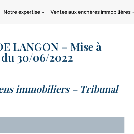
Notre expertise
Ventes aux enchères immobilières
E LANGON – Mise à
e du 30/06/2022
ens immobiliers – Tribunal