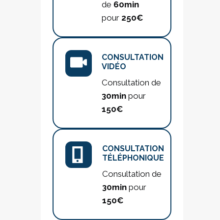
de
60min
pour
250€
CONSULTATION
VIDÉO
Consultation de
30min
pour
150€
CONSULTATION
TÉLÉPHONIQUE
Consultation de
30min
pour
150€