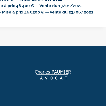
à prix 48.400 € — Vente du 13/01/2022
ise à prix 465.300 € — Vente du 23/06/2022