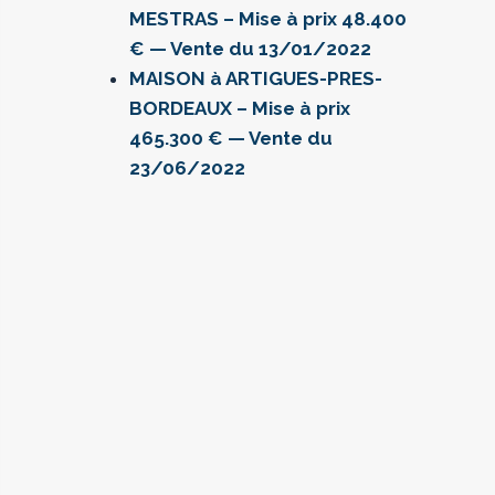
MESTRAS – Mise à prix 48.400
€ — Vente du 13/01/2022
MAISON à ARTIGUES-PRES-
BORDEAUX – Mise à prix
465.300 € — Vente du
23/06/2022