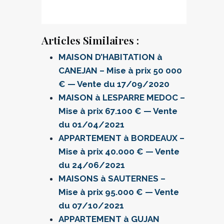
Articles Similaires :
MAISON D’HABITATION à
CANEJAN – Mise à prix 50 000
€ — Vente du 17/09/2020
MAISON à LESPARRE MEDOC –
Mise à prix 67.100 € — Vente
du 01/04/2021
APPARTEMENT à BORDEAUX –
Mise à prix 40.000 € — Vente
du 24/06/2021
MAISONS à SAUTERNES –
Mise à prix 95.000 € — Vente
du 07/10/2021
APPARTEMENT à GUJAN