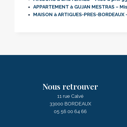
APPARTEMENT à GUJAN MESTRAS – Mise 
MAISON à ARTIGUES-PRES-BORDEAUX – M
Nous retrouver
11 rue Calvé
33000 BORDEAUX
05 56 00 64 66