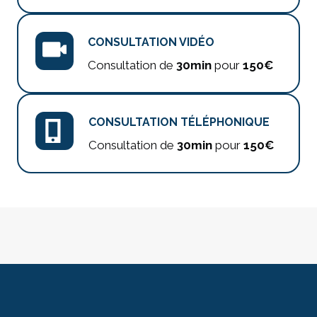
CONSULTATION VIDÉO
Consultation de
30min
pour
150€
CONSULTATION TÉLÉPHONIQUE
Consultation de
30min
pour
150€