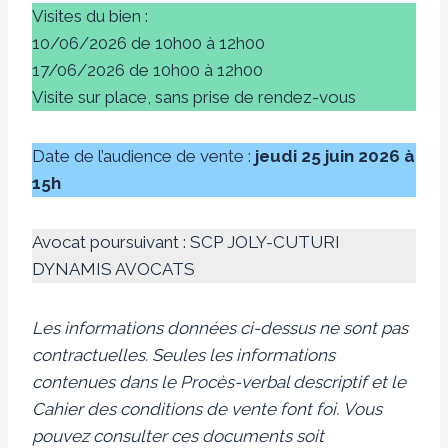
Visites du bien :
10/06/2026 de 10h00 à 12h00
17/06/2026 de 10h00 à 12h00
Visite sur place, sans prise de rendez-vous
Date de l’audience de vente :
jeudi 25 juin 2026 à
15h
Avocat poursuivant : SCP JOLY-CUTURI
DYNAMIS AVOCATS
Les informations données ci-dessus ne sont pas
contractuelles. Seules les informations
contenues dans le Procès-verbal descriptif et le
Cahier des conditions de vente font foi.
Vous
pouvez consulter ces documents soit