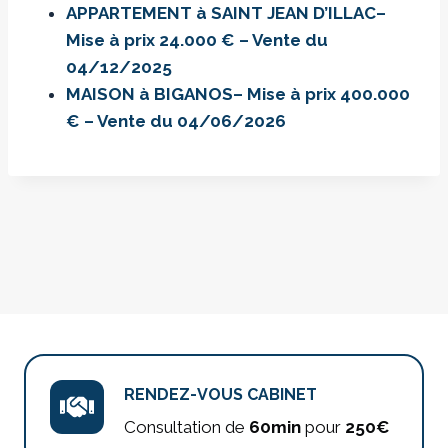
APPARTEMENT à SAINT JEAN D’ILLAC–
Mise à prix 24.000 € – Vente du
04/12/2025
MAISON à BIGANOS– Mise à prix 400.000
€ – Vente du 04/06/2026
RENDEZ-VOUS CABINET
Consultation de
60min
pour
250€