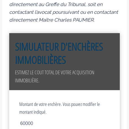
directement au Greffe du Tribunal, soit en
contactant l’avocat poursuivant ou en contactant
directement Maître Charles PAUMIER.
SIMULATEUR D'ENCHÈRES
IMMOBILIÈRES
ESTIMEZ LE COUT TOTAL DE VOTRE ACQUISITION
IMMOBILIÈRE.
Montant de votre enchère. Vous pouvez modifier le
montant indiqué.