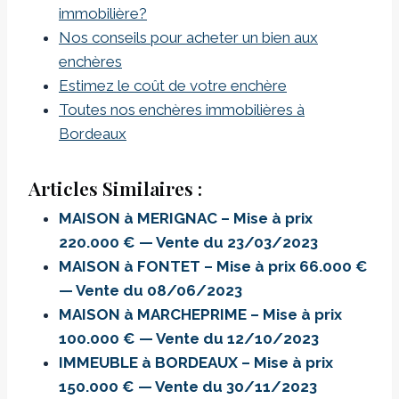
immobilière?
Nos conseils pour acheter un bien aux
enchères
Estimez le coût de votre enchère
Toutes nos enchères immobilières à
Bordeaux
Articles Similaires :
MAISON à MERIGNAC – Mise à prix
220.000 € — Vente du 23/03/2023
MAISON à FONTET – Mise à prix 66.000 €
— Vente du 08/06/2023
MAISON à MARCHEPRIME – Mise à prix
100.000 € — Vente du 12/10/2023
IMMEUBLE à BORDEAUX – Mise à prix
150.000 € — Vente du 30/11/2023