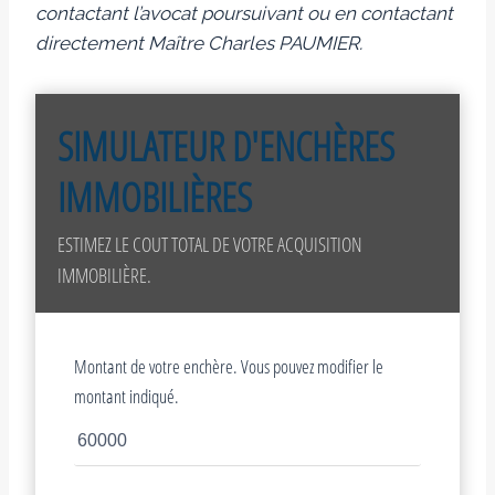
contactant l’avocat poursuivant ou en contactant
directement Maître Charles PAUMIER.
SIMULATEUR D'ENCHÈRES
IMMOBILIÈRES
ESTIMEZ LE COUT TOTAL DE VOTRE ACQUISITION
IMMOBILIÈRE.
Montant de votre enchère. Vous pouvez modifier le
montant indiqué.