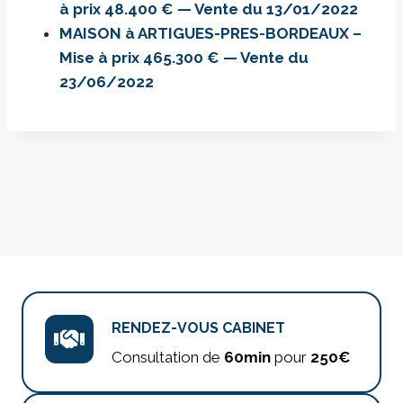
à prix 48.400 € — Vente du 13/01/2022
MAISON à ARTIGUES-PRES-BORDEAUX –
Mise à prix 465.300 € — Vente du
23/06/2022
RENDEZ-VOUS CABINET
Consultation de
60min
pour
250€