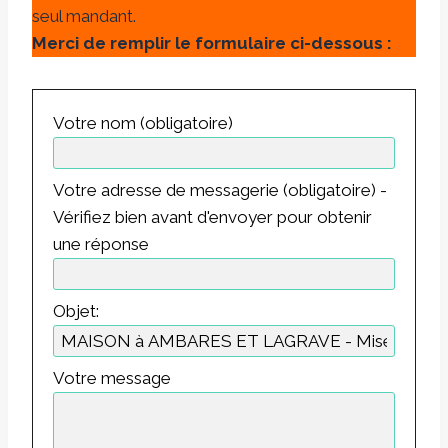
seul mandant.
Merci de remplir le formulaire ci-dessous :
Votre nom (obligatoire)
Votre adresse de messagerie (obligatoire) -
Vérifiez bien avant d'envoyer pour obtenir
une réponse
Objet:
Votre message