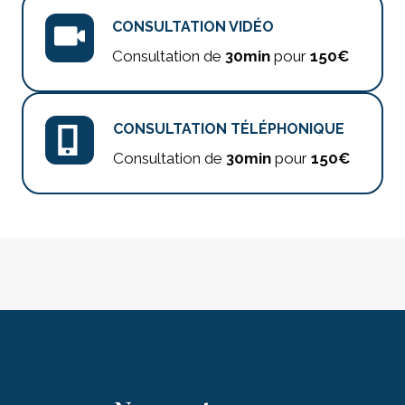
CONSULTATION VIDÉO
Consultation de
30min
pour
150€
CONSULTATION TÉLÉPHONIQUE
Consultation de
30min
pour
150€