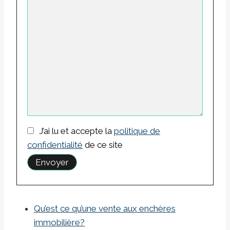
J’ai lu et accepte la
politique de
confidentialité
de ce site
Qu’est ce qu’une vente aux enchères
immobilière?