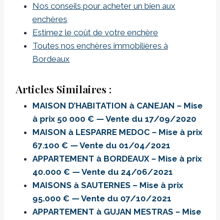
Nos conseils pour acheter un bien aux
enchères
Estimez le coût de votre enchère
Toutes nos enchères immobilières à
Bordeaux
Articles Similaires :
MAISON D’HABITATION à CANEJAN – Mise
à prix 50 000 € — Vente du 17/09/2020
MAISON à LESPARRE MEDOC – Mise à prix
67.100 € — Vente du 01/04/2021
APPARTEMENT à BORDEAUX – Mise à prix
40.000 € — Vente du 24/06/2021
MAISONS à SAUTERNES – Mise à prix
95.000 € — Vente du 07/10/2021
APPARTEMENT à GUJAN MESTRAS – Mise