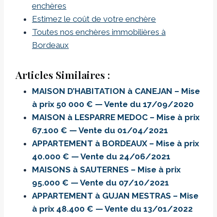
enchères
Estimez le coût de votre enchère
Toutes nos enchères immobilières à
Bordeaux
Articles Similaires :
MAISON D’HABITATION à CANEJAN – Mise
à prix 50 000 € — Vente du 17/09/2020
MAISON à LESPARRE MEDOC – Mise à prix
67.100 € — Vente du 01/04/2021
APPARTEMENT à BORDEAUX – Mise à prix
40.000 € — Vente du 24/06/2021
MAISONS à SAUTERNES – Mise à prix
95.000 € — Vente du 07/10/2021
APPARTEMENT à GUJAN MESTRAS – Mise
à prix 48.400 € — Vente du 13/01/2022