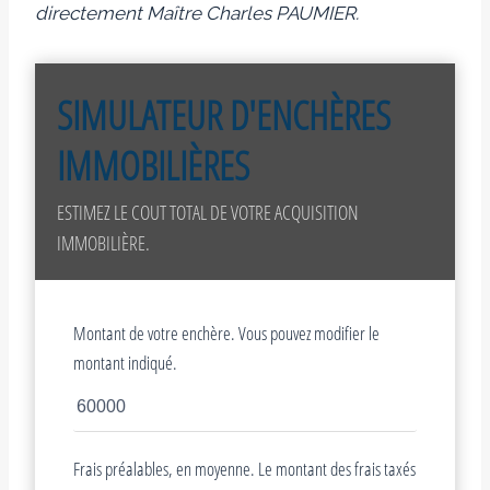
directement Maître Charles PAUMIER.
SIMULATEUR D'ENCHÈRES
IMMOBILIÈRES
ESTIMEZ LE COUT TOTAL DE VOTRE ACQUISITION
IMMOBILIÈRE.
Montant de votre enchère. Vous pouvez modifier le
montant indiqué.
Frais préalables, en moyenne. Le montant des frais taxés