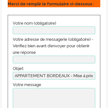
Merci de remplir le formulaire ci-dessous :
Votre nom (obligatoire)
Votre adresse de messagerie (obligatoire) -
Vérifiez bien avant d'envoyer pour obtenir
une réponse
Objet:
Votre message