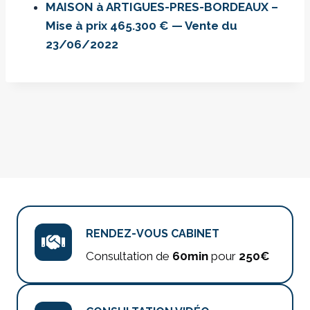
MAISON à ARTIGUES-PRES-BORDEAUX –
Mise à prix 465.300 € — Vente du
23/06/2022
RENDEZ-VOUS CABINET
Consultation de
60min
pour
250€