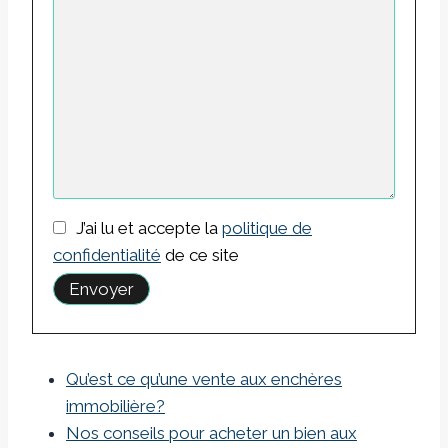
J’ai lu et accepte la
politique de
confidentialité
de ce site
Qu’est ce qu’une vente aux enchères
immobilière?
Nos conseils pour acheter un bien aux