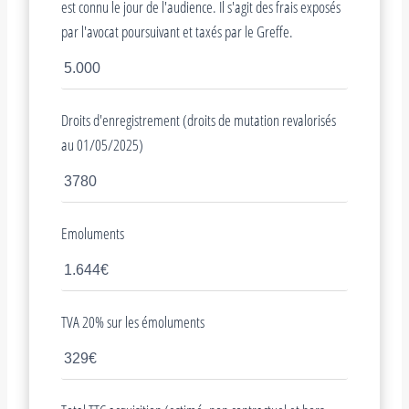
est connu le jour de l'audience. Il s'agit des frais exposés
par l'avocat poursuivant et taxés par le Greffe.
Droits d'enregistrement (droits de mutation revalorisés
au 01/05/2025)
Emoluments
TVA 20% sur les émoluments