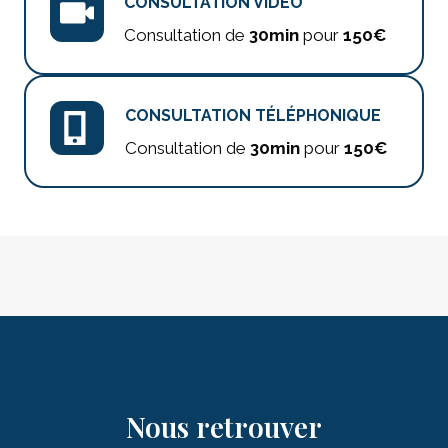
CONSULTATION VIDÉO
Consultation de
30min
pour
150€
CONSULTATION TÉLÉPHONIQUE
Consultation de
30min
pour
150€
Nous retrouver