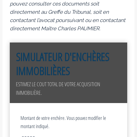
pouvez consulter ces documents soit
directement au Greffe du Tribunal, soit en
contactant l’avocat poursuivant ou en contactant
directement Maître Charles PAUMIER.
SIMULATEUR D'ENCHÈRES
IMMOBILIÈRES
ESTIMEZ LE COUT TOTAL DE VOTRE ACQUISITION
IMMOBILIÈRE.
Montant de votre enchère. Vous pouvez modifier le
montant indiqué.