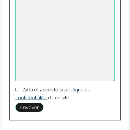
J’ai lu et accepte la
politique de
confidentialité
de ce site