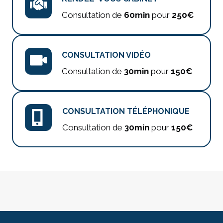
Consultation de
60min
pour
250€
CONSULTATION VIDÉO
Consultation de
30min
pour
150€
CONSULTATION TÉLÉPHONIQUE
Consultation de
30min
pour
150€