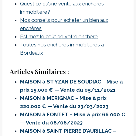
Qu’est ce qu’une vente aux enchères
immobilière?
Nos conseils pour acheter un bien aux
enchères
Estimez le coût de votre enchère
Toutes nos enchères immobilières à
Bordeaux
Articles Similaires :
MAISON à ST YZAN DE SOUDIAC – Mise à
prix 15.000 € — Vente du 05/11/2021
MAISON à MERIGNAC – Mise à prix
220.000 € — Vente du 23/03/2023
MAISON à FONTET – Mise à prix 66.000 €
— Vente du 08/06/2023
MAISON à SAINT PIERRE D’AURILLAC –