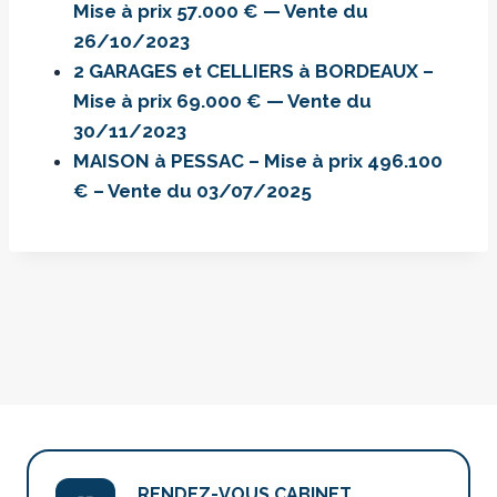
Mise à prix 57.000 € — Vente du
26/10/2023
2 GARAGES et CELLIERS à BORDEAUX –
Mise à prix 69.000 € — Vente du
30/11/2023
MAISON à PESSAC – Mise à prix 496.100
€ – Vente du 03/07/2025
RENDEZ-VOUS CABINET