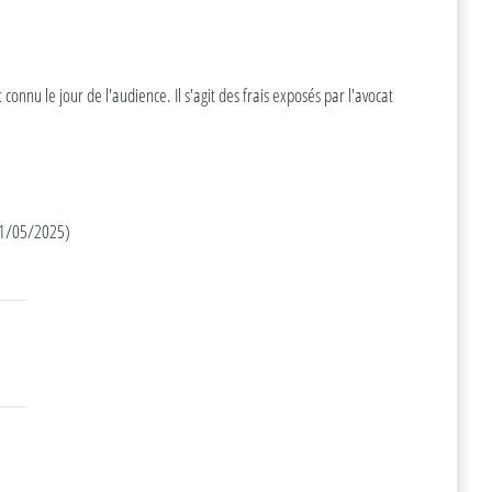
onnu le jour de l'audience. Il s'agit des frais exposés par l'avocat
 01/05/2025)