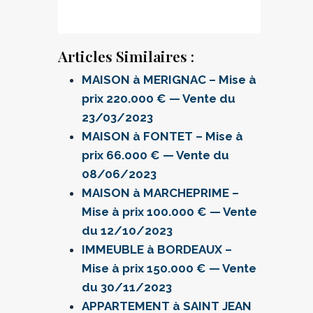
Articles Similaires :
MAISON à MERIGNAC – Mise à
prix 220.000 € — Vente du
23/03/2023
MAISON à FONTET – Mise à
prix 66.000 € — Vente du
08/06/2023
MAISON à MARCHEPRIME –
Mise à prix 100.000 € — Vente
du 12/10/2023
IMMEUBLE à BORDEAUX –
Mise à prix 150.000 € — Vente
du 30/11/2023
APPARTEMENT à SAINT JEAN