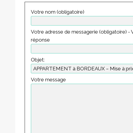
Votre nom (obligatoire)
Votre adresse de messagerie (obligatoire) - V
réponse
Objet:
Votre message