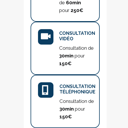
de
60min
pour
250€
CONSULTATION
VIDÉO
Consultation de
30min
pour
150€
CONSULTATION
TÉLÉPHONIQUE
Consultation de
30min
pour
150€