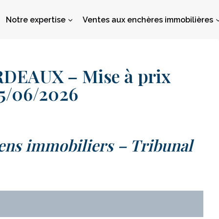
Notre expertise
Ventes aux enchères immobilières
EAUX – Mise à prix
25/06/2026
ens immobiliers – Tribunal