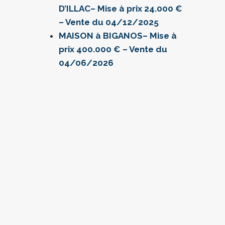
D’ILLAC– Mise à prix 24.000 €
– Vente du 04/12/2025
MAISON à BIGANOS– Mise à
prix 400.000 € – Vente du
04/06/2026