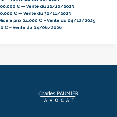
100.000 € — Vente du 12/10/2023
50.000 € — Vente du 30/11/2023
se à prix 24.000 € – Vente du 04/12/2025
00 € – Vente du 04/06/2026