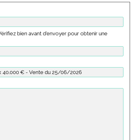
érifiez bien avant d'envoyer pour obtenir une