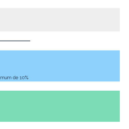
inimum de 10%