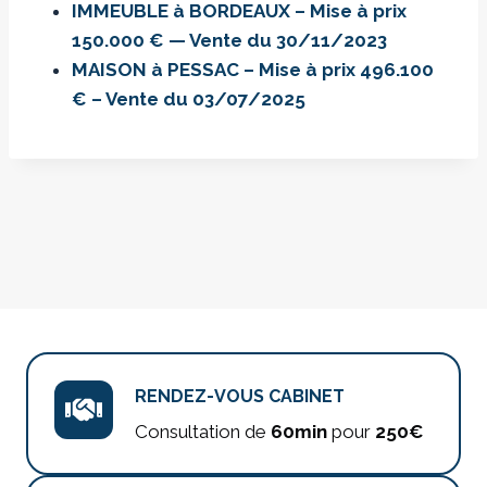
IMMEUBLE à BORDEAUX – Mise à prix
150.000 € — Vente du 30/11/2023
MAISON à PESSAC – Mise à prix 496.100
€ – Vente du 03/07/2025
RENDEZ-VOUS CABINET
Consultation de
60min
pour
250€