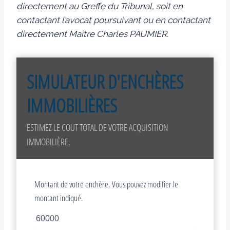
directement au Greffe du Tribunal, soit en
contactant l’avocat poursuivant ou en contactant
directement Maître Charles PAUMIER.
SIMULATEUR D'ENCHÈRES
IMMOBILIÈRES
ESTIMEZ LE COUT TOTAL DE VOTRE ACQUISITION
IMMOBILIÈRE.
Montant de votre enchère. Vous pouvez modifier le
montant indiqué.