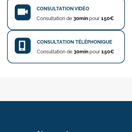
CONSULTATION VIDÉO
Consultation de
30min
pour
150€
CONSULTATION TÉLÉPHONIQUE
Consultation de
30min
pour
150€