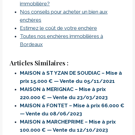
immobilière?
Nos conseils pour acheter un bien aux
enchères
Estimez le coût de votre enchère
Toutes nos enchères immobilières à
Bordeaux
Articles Similaires :
MAISON à ST YZAN DE SOUDIAC – Mise à
prix 15.000 € — Vente du 05/11/2021
MAISON à MERIGNAC – Mise à prix
220.000 € — Vente du 23/03/2023
MAISON à FONTET – Mise à prix 66.000 €
— Vente du 08/06/2023
MAISON à MARCHEPRIME – Mise à prix
100.000 € — Vente du 12/10/2023