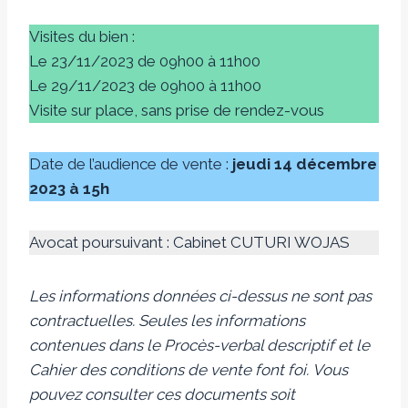
Visites du bien :
Le 23/11/2023 de 09h00 à 11h00
Le 29/11/2023 de 09h00 à 11h00
Visite sur place, sans prise de rendez-vous
Date de l’audience de vente :
jeudi 14 décembre
2023 à 15h
Avocat poursuivant : Cabinet CUTURI WOJAS
Les informations données ci-dessus ne sont pas
contractuelles. Seules les informations
contenues dans le Procès-verbal descriptif et le
Cahier des conditions de vente font foi.
Vous
pouvez consulter ces documents soit