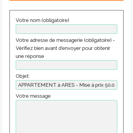
Votre nom (obligatoire)
Votre adresse de messagerie (obligatoire) -
Vérifiez bien avant d'envoyer pour obtenir
une réponse
Objet:
Votre message