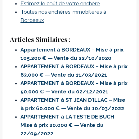
Estimez le coût de votre enchère
Toutes nos enchères immobilières à
Bordeaux
Articles Similaires :
Appartement à BORDEAUX – Mise à prix
105.200 € — Vente du 22/10/2020
APPARTEMENT à BORDEAUX – Mise à prix
63.000 € — Vente du 11/03/2021
APPARTEMENT à BORDEAUX – Mise à prix
50.000 € — Vente du 02/12/2021
APPARTEMENT à ST JEAN D’ILLAC – Mise
à prix 60.000 € — Vente du 10/03/2022
APPARTEMENT à LA TESTE DE BUCH –
Mise à prix 20.000 € — Vente du
22/09/2022