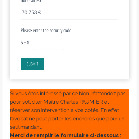
honoraires)
Please enter the security code
5 + 8 =
SUBMIT
Si vous êtes intéressé par ce bien, n’attendez pas
pour solliciter Maître Charles PAUMIER et
réserver son intervention à vos cotés. En effet,
l’avocat ne peut porter les enchères que pour un
seul mandant.
Merci de remplir le formulaire ci-dessous :