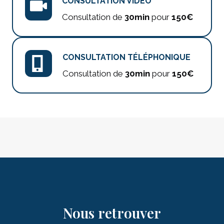
CONSULTATION VIDÉO
Consultation de
30min
pour
150€
CONSULTATION TÉLÉPHONIQUE
Consultation de
30min
pour
150€
Nous retrouver