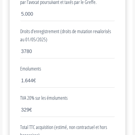
par l'avocat poursuivant et taxés par le Greffe.
Droits d'enregistrement (droits de mutation revalorisés
au 01/05/2025)
Emoluments
TVA 20% sur les émoluments
Total TTC acquisition (estimé, non contractuel et hors