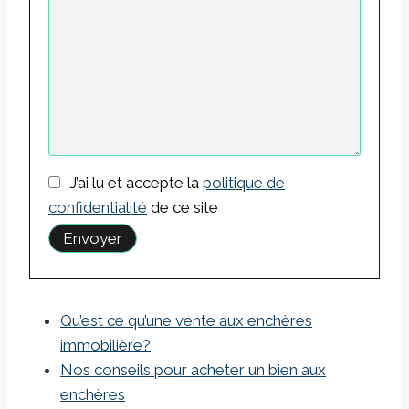
J’ai lu et accepte la
politique de
confidentialité
de ce site
Qu’est ce qu’une vente aux enchères
immobilière?
Nos conseils pour acheter un bien aux
enchères