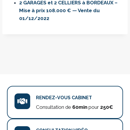
2 GARAGES et 2 CELLIERS à BORDEAUX –
Mise à prix 108.000 € — Vente du
01/12/2022
RENDEZ-VOUS CABINET
Consultation de
60min
pour
250€