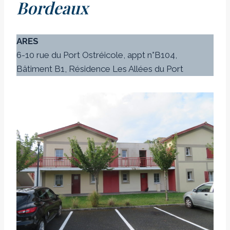
Bordeaux
ARES
6-10 rue du Port Ostréicole, appt n°B104,
Bâtiment B1, Résidence Les Allées du Port