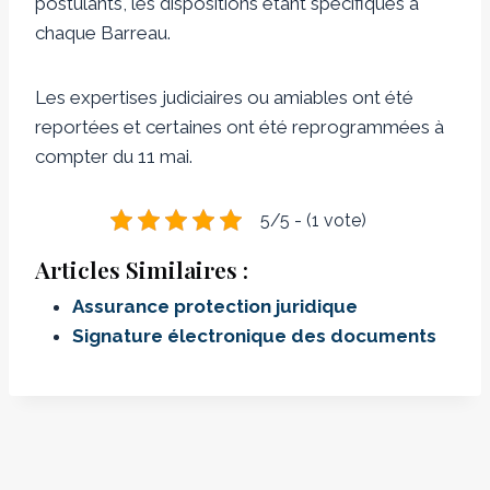
postulants, les dispositions étant spécifiques à
chaque Barreau.
Les expertises judiciaires ou amiables ont été
reportées et certaines ont été reprogrammées à
compter du 11 mai.
5/5 - (1 vote)
Articles Similaires :
Assurance protection juridique
Signature électronique des documents