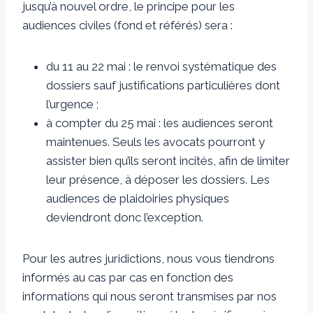
jusqu’à nouvel ordre, le principe pour les
audiences civiles (fond et référés) sera :
du 11 au 22 mai : le renvoi systématique des
dossiers sauf justifications particulières dont
l’urgence ;
à compter du 25 mai : les audiences seront
maintenues. Seuls les avocats pourront y
assister bien qu’ils seront incités, afin de limiter
leur présence, à déposer les dossiers. Les
audiences de plaidoiries physiques
deviendront donc l’exception.
Pour les autres juridictions, nous vous tiendrons
informés au cas par cas en fonction des
informations qui nous seront transmises par nos