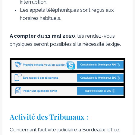
interruption.
Les appels téléphoniques sont reçus aux
horaires habituels.
A compter du 11 mai 2020
, les rendez-vous
physiques seront possibles si la nécessité l’exige.
Activité des Tribunaux :
Concernant l’activité judiciaire à Bordeaux, et ce