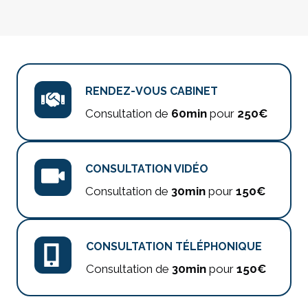
RENDEZ-VOUS CABINET
Consultation de
60min
pour
250€
CONSULTATION VIDÉO
Consultation de
30min
pour
150€
CONSULTATION TÉLÉPHONIQUE
Consultation de
30min
pour
150€