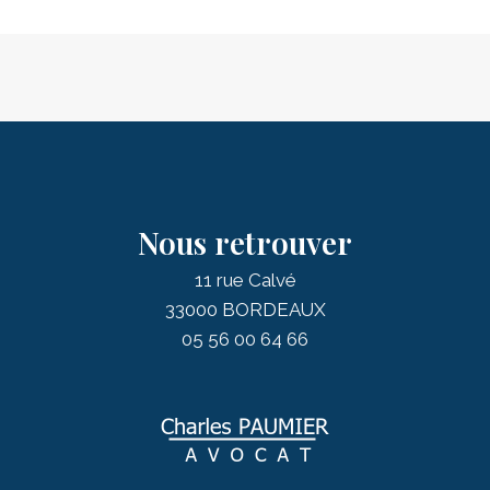
Nous retrouver
11 rue Calvé
33000 BORDEAUX
05 56 00 64 66