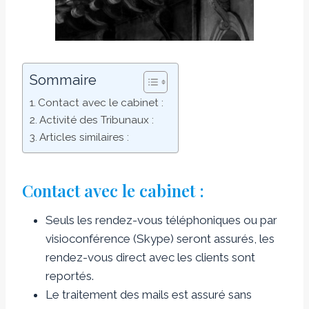
Sommaire
Contact avec le cabinet :
Activité des Tribunaux :
Articles similaires :
Contact avec le cabinet :
Seuls les rendez-vous téléphoniques ou par
visioconférence (Skype) seront assurés, les
rendez-vous direct avec les clients sont
reportés.
Le traitement des mails est assuré sans