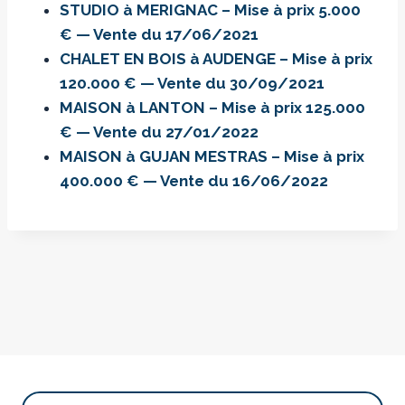
STUDIO à MERIGNAC – Mise à prix 5.000
€ — Vente du 17/06/2021
CHALET EN BOIS à AUDENGE – Mise à prix
120.000 € — Vente du 30/09/2021
MAISON à LANTON – Mise à prix 125.000
€ — Vente du 27/01/2022
MAISON à GUJAN MESTRAS – Mise à prix
400.000 € — Vente du 16/06/2022