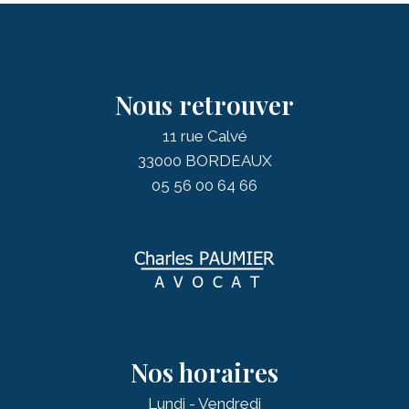
Nous retrouver
11 rue Calvé
33000 BORDEAUX
05 56 00 64 66
Nos horaires
Lundi - Vendredi