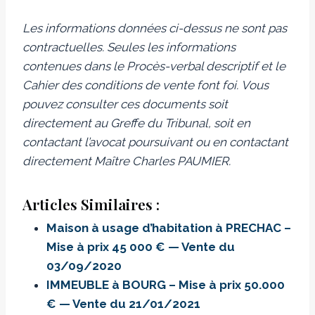
Les informations données ci-dessus ne sont pas
contractuelles. Seules les informations
contenues dans le Procès-verbal descriptif et le
Cahier des conditions de vente font foi.
Vous
pouvez consulter ces documents soit
directement au Greffe du Tribunal, soit en
contactant l’avocat poursuivant ou en contactant
directement Maître Charles PAUMIER.
Articles Similaires :
Maison à usage d’habitation à PRECHAC –
Mise à prix 45 000 € — Vente du
03/09/2020
IMMEUBLE à BOURG – Mise à prix 50.000
€ — Vente du 21/01/2021