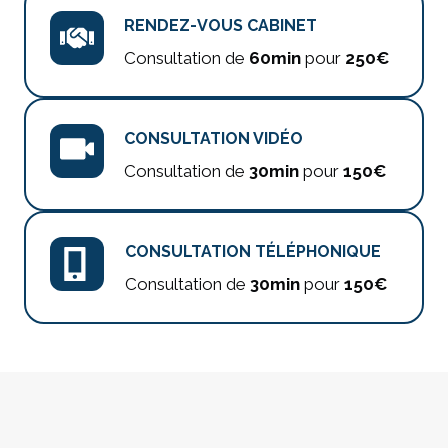
RENDEZ-VOUS CABINET
Consultation de
60min
pour
250€
CONSULTATION VIDÉO
Consultation de
30min
pour
150€
CONSULTATION TÉLÉPHONIQUE
Consultation de
30min
pour
150€