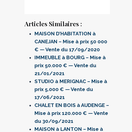
Articles Similaires :
MAISON D’HABITATION à
CANEJAN – Mise à prix 50 000
€ — Vente du 17/09/2020
IMMEUBLE à BOURG – Mise à
prix 50.000 € — Vente du
21/01/2021
STUDIO à MERIGNAC – Mise à
prix 5.000 € — Vente du
17/06/2021
CHALET EN BOIS à AUDENGE –
Mise à prix 120.000 € — Vente
du 30/09/2021
MAISON à LANTON – Mise à