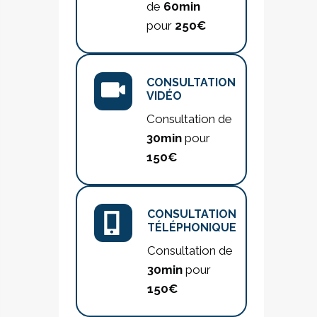
de
60min
pour
250€
CONSULTATION
VIDÉO
Consultation de
30min
pour
150€
CONSULTATION
TÉLÉPHONIQUE
Consultation de
30min
pour
150€