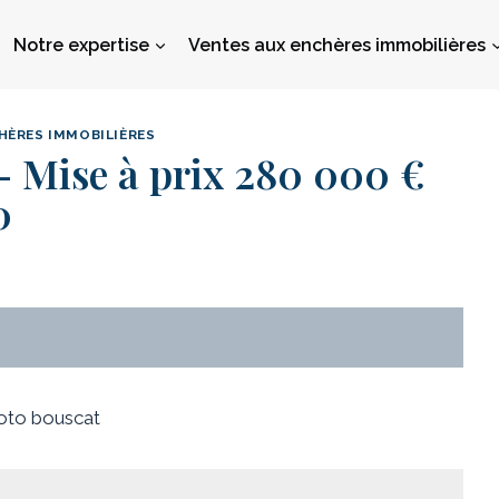
Notre expertise
Ventes aux enchères immobilières
HÈRES IMMOBILIÈRES
Mise à prix 280 000 €
0