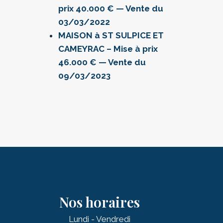
prix 40.000 € — Vente du
03/03/2022
MAISON à ST SULPICE ET
CAMEYRAC – Mise à prix
46.000 € — Vente du
09/03/2023
Nos horaires
Lundi - Vendredi