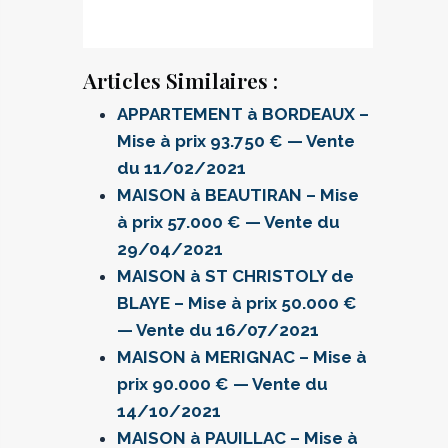
Articles Similaires :
APPARTEMENT à BORDEAUX –
Mise à prix 93.750 € — Vente
du 11/02/2021
MAISON à BEAUTIRAN – Mise
à prix 57.000 € — Vente du
29/04/2021
MAISON à ST CHRISTOLY de
BLAYE – Mise à prix 50.000 €
— Vente du 16/07/2021
MAISON à MERIGNAC – Mise à
prix 90.000 € — Vente du
14/10/2021
MAISON à PAUILLAC – Mise à