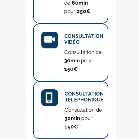
de
60min
pour
250€
CONSULTATION
VIDÉO
Consultation de
30min
pour
150€
CONSULTATION
TÉLÉPHONIQUE
Consultation de
30min
pour
150€